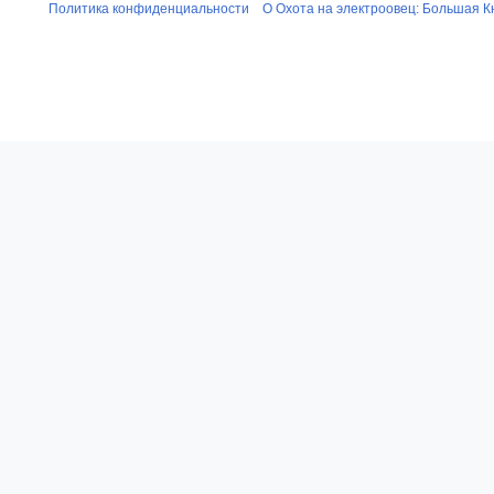
Политика конфиденциальности
О Охота на электроовец: Большая К