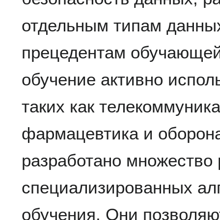
отдельным типам данны
прецедентам обучающей
обучение активно исполь
таких как телекоммуник
фармацевтика и оборона
разработано множество 
специализированных ал
обучения. Они позволя