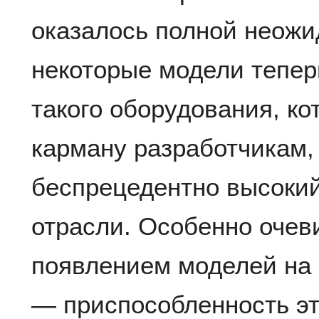
оказалось полной неожи
некоторые модели тепер
такого оборудования, ко
карману разработчикам,
беспрецедентно высокий
отрасли. Особенно очеви
появлением моделей на
— приспособленность эт