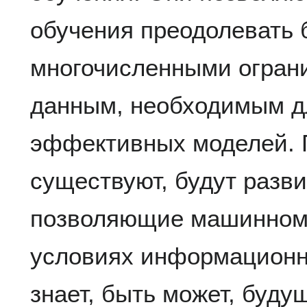
обучения преодолевать 
многочисленными ограни
данным, необходимым д
эффективных моделей. 
существуют, будут разви
позволяющие машинном
условиях информационн
знает, быть может, буд