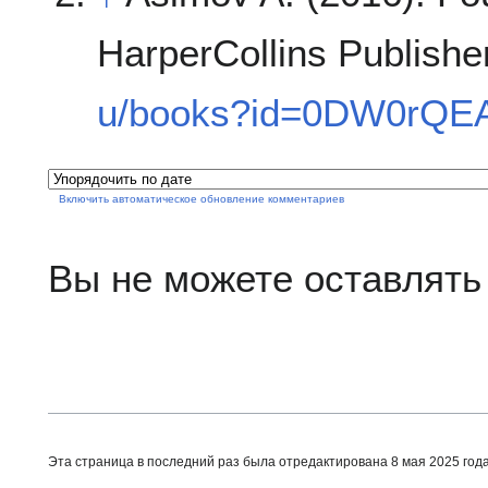
HarperCollins Publishe
u/books?id=0DW0rQE
Включить автоматическое обновление комментариев
Вы не можете оставлять
Эта страница в последний раз была отредактирована 8 мая 2025 года 