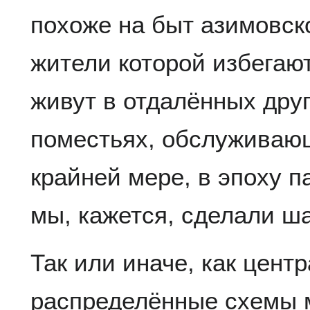
похоже на быт азимовск
жители которой избегаю
живут в отдалённых друг
поместьях, обслуживаю
крайней мере, в эпоху 
мы, кажется, сделали ша
Так или иначе, как цент
распределённые схемы 