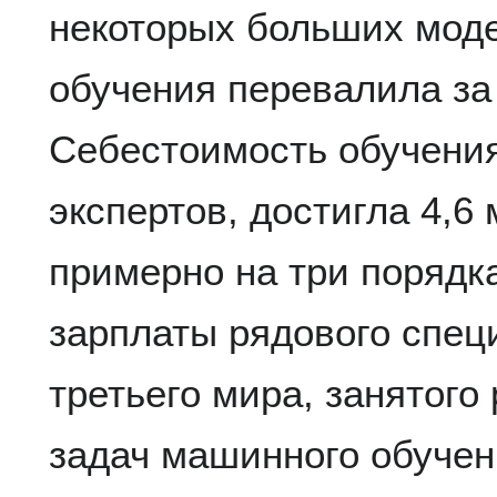
некоторых больших мод
обучения перевалила за
Себестоимость обучения
экспертов, достигла 4,6
примерно на три порядк
зарплаты рядового спец
третьего мира, занятого
задач машинного обучен