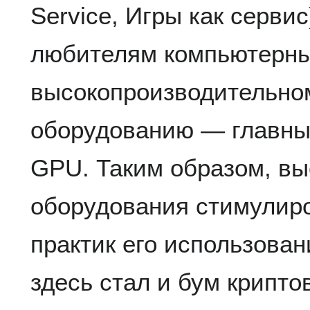
Service, Игры как серви
любителям компьютерных
высокопроизводительно
оборудованию — главным
GPU. Таким образом, вы
оборудования стимулир
практик его использова
здесь стал и бум крипто