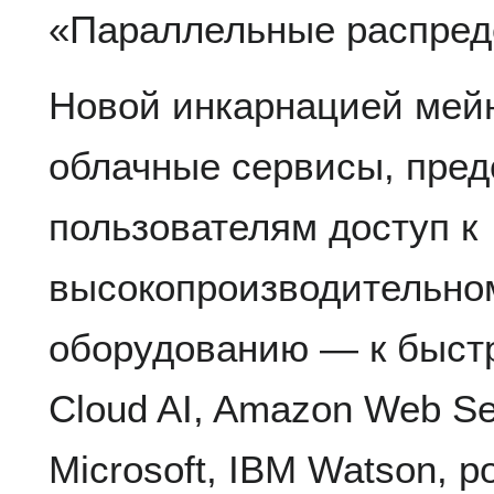
«Параллельные распред
Новой инкарнацией мей
облачные сервисы, пре
пользователям доступ к
высокопроизводительно
оборудованию — к быст
Cloud AI, Amazon Web Se
Microsoft, IBM Watson, 