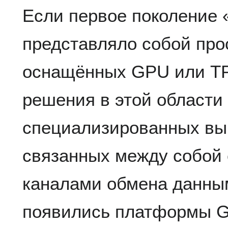
Если первое поколение 
представляло собой про
оснащённых GPU или TP
решения в этой области
специализированных вы
связанных между собой
каналами обмена данны
появились платформы G