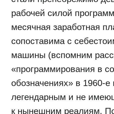
рабочей силой программ
месячная заработная пл
сопоставима с себестои
машины (вспомним расс
«программирования в с
обозначениях» в 1960-е г
легендарным и не имею
к нынешним реалиям. П