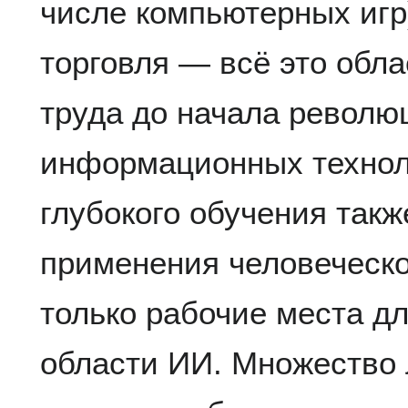
числе компьютерных игр)
торговля — всё это обла
труда до начала револю
информационных технол
глубокого обучения такж
применения человеческо
только рабочие места д
области ИИ. Множество