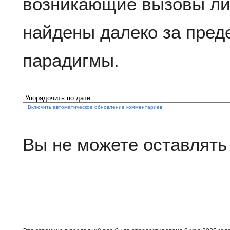
возникающие вызовы либ
найдены далеко за пред
парадигмы.
Включить автоматическое обновление комментариев
Вы не можете оставлять