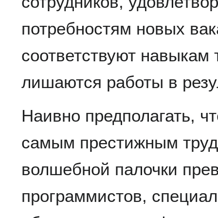
сотрудников, удовлетв
потребностям новых вак
соответствуют навыкам 
лишаются работы в резу
Наивно предполагать, чт
самым престижным труд
волшебной палочки прев
программистов, специа