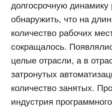
долгосрочную динамику 
обнаружить, что на дли
количество рабочих мест
сокращалось. Появляли
целые отрасли, а в отра
затронутых автоматизац
количество занятых. Пр
индустрия программного