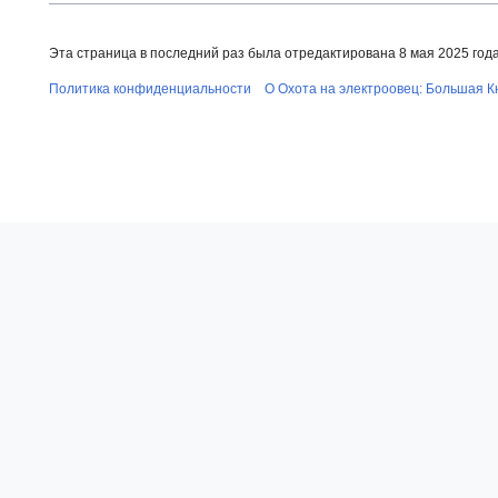
Эта страница в последний раз была отредактирована 8 мая 2025 года 
Политика конфиденциальности
О Охота на электроовец: Большая К