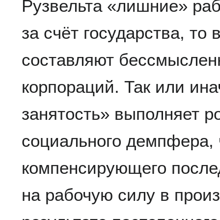
Рузвельта «лишние» раб
за счёт государства, то 
составляют бессмысленн
корпораций. Так или ин
занятость» выполняет р
социального демпфера, 
компенсирующего после
на рабочую силу в прои