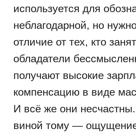
используется для обозн
неблагодарной, но нужн
отличие от тех, кто заня
обладатели бессмыслен
получают высокие зарп
компенсацию в виде мас
И всё же они несчастны.
виной тому — ощущение