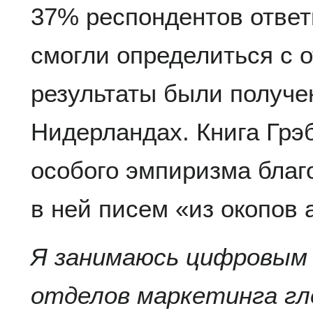
37% респондентов ответ
смогли определиться с 
результаты были получе
Нидерландах. Книга Грэ
особого эмпиризма благ
в ней писем «из окопов 
Я занимаюсь цифровым
отделов маркетинга г