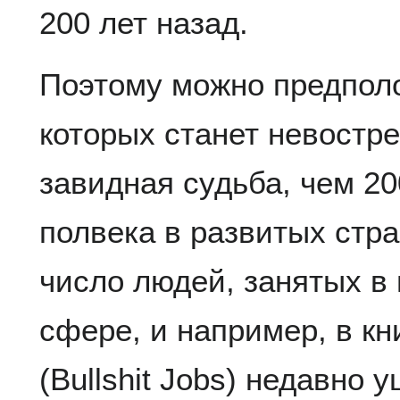
200 лет назад.
Поэтому можно предполо
которых станет невостр
завидная судьба, чем 20
полвека в развитых стра
число людей, занятых в
сфере, и например, в кн
(Bullshit Jobs) недавно 