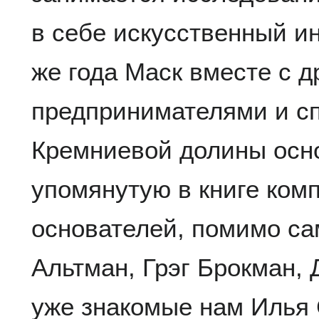
в себе искусственный и
же года Маск вместе с д
предпринимателями и с
Кремниевой долины осн
упомянутую в книге ком
основателей, помимо са
Альтман, Грэг Брокман,
уже знакомые нам Илья 