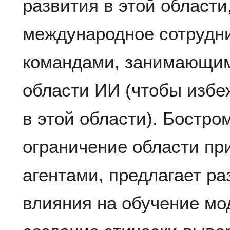
развития в этой области
международное сотрудн
командами, занимающим
области ИИ (чтобы избе
в этой области). Бостро
ограничение области пр
агентами, предлагает р
влияния на обучение мо