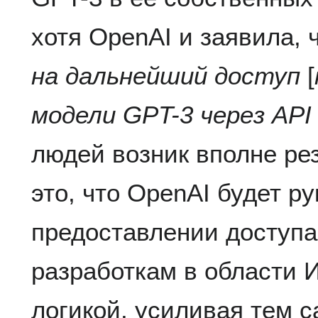
хотя OpenAI и заявила, 
на дальнейший доступ
[
модели GPT-3 через API
людей возник вполне ре
это, что OpenAI будет р
предоставлении доступа
разработкам в области 
логикой, усиливая тем