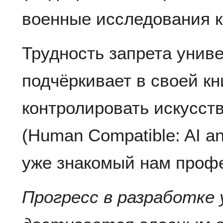
военные исследования к
Трудность запрета унив
подчёркивает в своей кн
контролировать искусст
(Human Compatible: AI an
уже знакомый нам проф
Прогресс в разработке