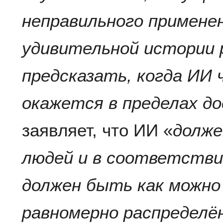
неправильного примене
удивительной истории 
предсказать, когда ИИ 
окажется в пределах д
заявляет, что ИИ «
долже
людей и в соответстви
должен быть как можно
равномерно распредел