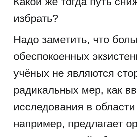
Какой же тогда путь сни
избрать?
Надо заметить, что бол
обеспокоенных экзисте
учёных не являются сто
радикальных мер, как в
исследования в области
например, предлагает о