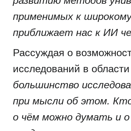
развитию методов унив
применимых к широкому 
приближает нас к ИИ че
Рассуждая о возможнос
исследований в области
большинство исследова
при мысли об этом. Кт
о чём можно думать и о