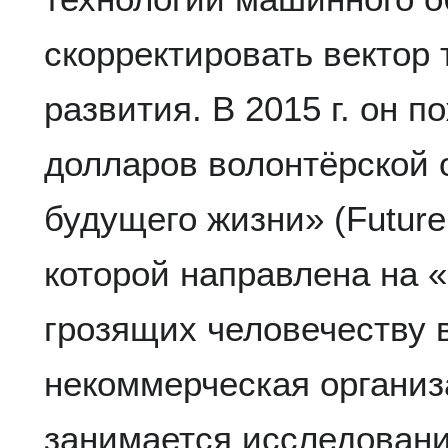
скорректировать вектор 
развития. В 2015 г. он 
долларов волонтёрской 
будущего жизни» (Future o
которой направлена на «
грозящих человечеству 
некоммерческая организа
занимается исследовани