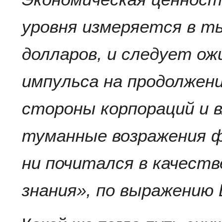
уровня измеряется в т
долларов, и следует ож
импульса на продолжени
стороны корпораций и 
туманные возражения 
ни почитался в качеств
знания», по выражению