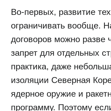
Во-первых, развитие те
ограничивать вообще. 
договоров можно разве 
запрет для отдельных ст
практика, даже небольш
изоляции Северная Коре
ядерное оружие и ракет
программу. Поэтому есл