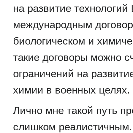
на развитие технологий
международным договор
биологическом и химиче
такие договоры можно с
ограничений на развити
химии в военных целях.
Лично мне такой путь пр
слишком реалистичным.