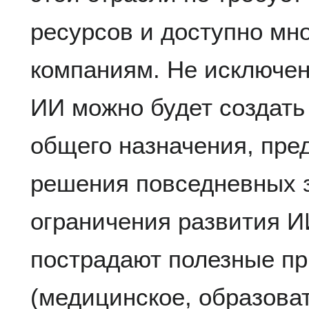
ресурсов и доступно мн
компаниям. Не исключен
ИИ можно будет создат
общего назначения, пре
решения повседневных з
ограничения развития ИИ
пострадают полезные п
(медицинское, образоват