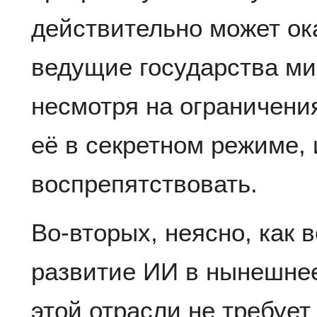
действительно может ок
ведущие государства мир
несмотря на ограничения
её в секретном режиме, 
воспрепятствовать.
Во-вторых, неясно, как 
развитие ИИ в нынешне
этой отрасли не требует