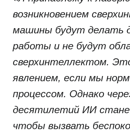
возникновением сверхи
машины будут делать д
работы и не будут обл
сверхинтеллектом. Эт
явлением, если мы нор
процессом. Однако чере
десятилетий ИИ стане
чтобы вызвать беспоко