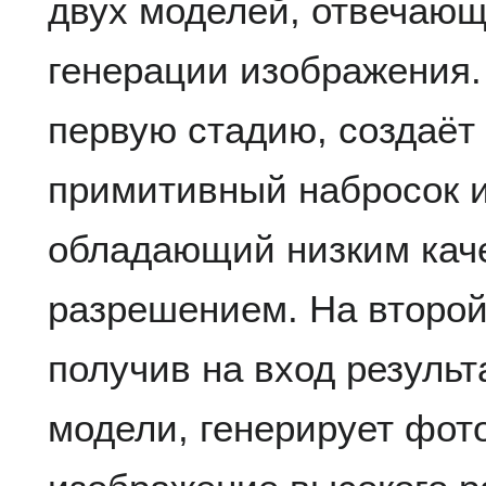
двух моделей, отвечающ
генерации изображения.
первую стадию, создаёт 
примитивный набросок 
обладающий низким кач
разрешением. На второй
получив на вход результ
модели, генерирует фот