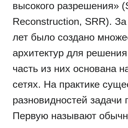
высокого разрешения» (S
Reconstruction, SRR). З
лет было создано множе
архитектур для решения
часть из них основана 
сетях. На практике суще
разновидностей задачи
Первую называют обычн