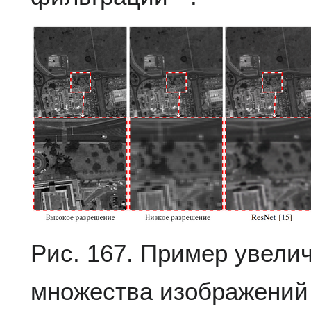
Рис. 167. Пример увели
множества изображений