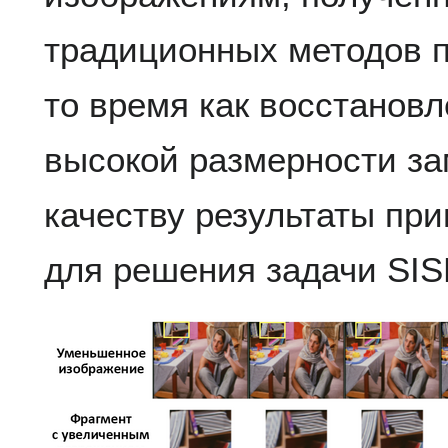
традиционных методов 
то время как восстанов
высокой размерности за
качеству результаты пр
для решения задачи SIS