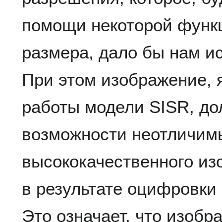
помощи некоторой функ
размера, дало бы нам и
При этом изображение, 
работы модели SISR, до
возможности неотличим
высококачественного из
в результате оцифровки
Это означает, что изобр