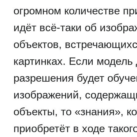
огромном количестве пр
идёт всё-таки об изобра
объектов, встречающихс
картинках. Если модель
разрешения будет обуче
изображений, содержащи
объекты, то «знания», к
приобретёт в ходе таког