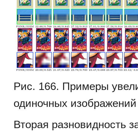
Рис. 166. Примеры увел
одиночных изображений
Вторая разновидность з