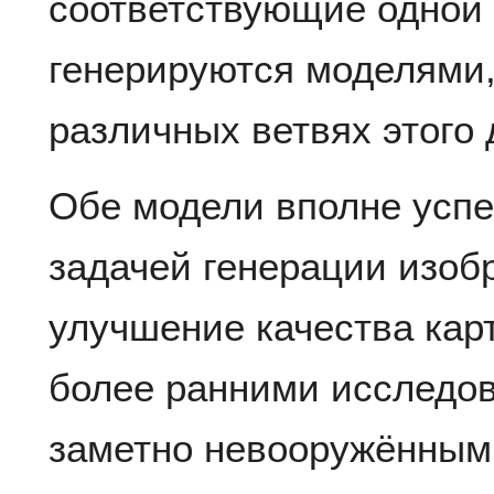
соответствующие одной 
генерируются моделями
различных ветвях этого 
Обе модели вполне усп
задачей генерации изоб
улучшение качества кар
более ранними исследов
заметно невооружённым 