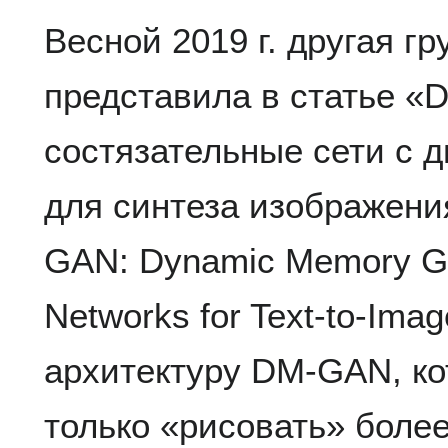
Весной 2019 г. другая г
представила в статье «
состязательные сети с 
для синтеза изображени
GAN: Dynamic Memory Gen
Networks for Text-to-Imag
архитектуру DM-GAN, ко
только «рисовать» боле