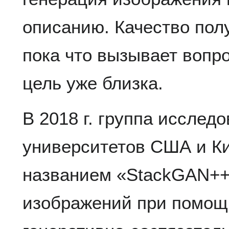
описанию. Качество пол
пока что вызывает вопро
цель уже близка.
В 2018 г. группа исслед
университетов США и Ки
названием «StackGAN++
изображений при помощ