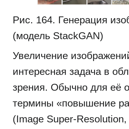
Рис. 164. Генерация изо
(модель StackGAN)
Увеличение изображени
интересная задача в об
зрения. Обычно для её 
термины «повышение ра
(Image Super-Resolution