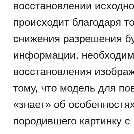
восстановлении исходно
происходит благодаря то
снижения разрешения б
информации, необходим
восстановления изображ
тому, что модель для п
«знает» об особенностя
породившего картинку 