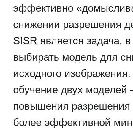
эффективно «домыслива
снижении разрешения д
SISR является задача, 
выбирать модель для с
исходного изображения
обучение двух моделей 
повышения разрешения 
более эффективной мин