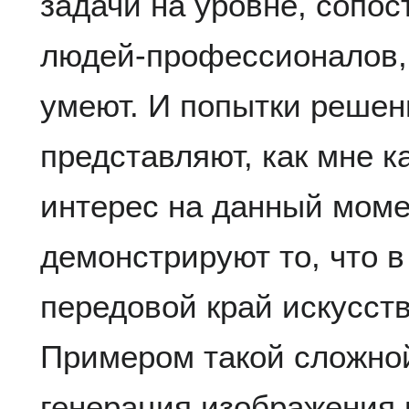
задачи на уровне, сопо
людей-профессионалов,
умеют. И попытки решен
представляют, как мне 
интерес на данный моме
демонстрируют то, что в
передовой край искусств
Примером такой сложной
генерация изображения 