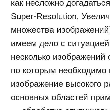
как несложно догадаться
Super-Resolution, Увел
множества изображений)
имеем дело с ситуацией,
несколько изображений 
по которым необходимо
изображение высокого р
основных областей при