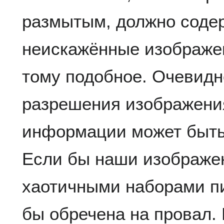
размытым, должно соде
неискажённые изображен
тому подобное. Очевидн
разрешения изображения
информации может быть 
Если бы наши изображе
хаотичными наборами пи
бы обречена на провал. 