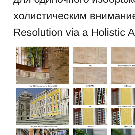
холистическим внимание
Resolution via a Holistic 