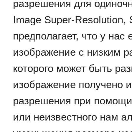
разрешения для одиночн
Image Super-Resolution, 
предполагает, что у нас
изображение с низким р
которого может быть раз
изображение получено и
разрешения при помощи 
или неизвестного нам а