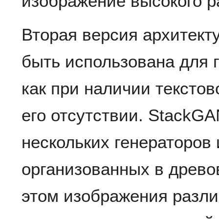
изображение высокого р
Вторая версия архитект
быть использована для 
как при наличии текстов
его отсутствии. StackGA
нескольких генераторов
организованных в древо
этом изображения разли