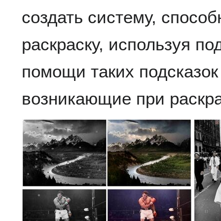
создать систему, спосо
раскраску, используя по
помощи таких подсказок
возникающие при раскра