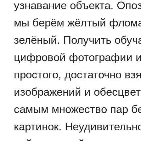
узнавание объекта. Опоз
мы берём жёлтый флома
зелёный. Получить обуч
цифровой фотографии и
простого, достаточно в
изображений и обесцвет
самым множество пар б
картинок. Неудивительно