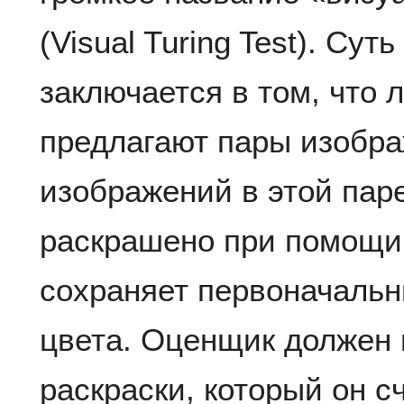
(Visual Turing Test). Сут
заключается в том, что
предлагают пары изобра
изображений в этой паре
раскрашено при помощи P
сохраняет первоначальн
цвета. Оценщик должен 
раскраски, который он с