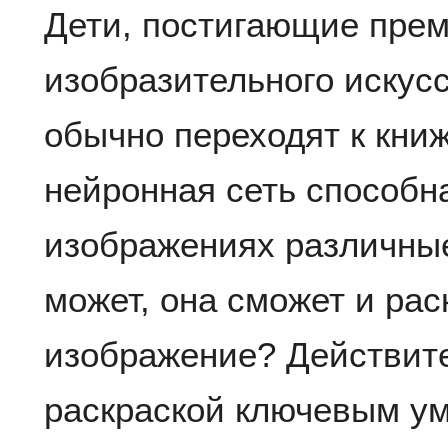
Дети, постигающие пре
изобразительного искусс
обычно переходят к кни
нейронная сеть способн
изображениях различные
может, она сможет и рас
изображение? Действите
раскраской ключевым у