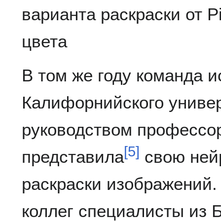
варианта раскраски от P
цвета
В том же году команда 
Калифорнийского универ
руководством профессо
[
5
]
представила
свою ней
раскраски изображений. 
коллег специалисты из 