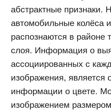
абстрактные признаки. 
автомобильные колёса 
распознаются в районе т
слоя. Информация о вы
ассоциированных с каж
изображения, является 
информации о цвете. Мо
изображением размером 