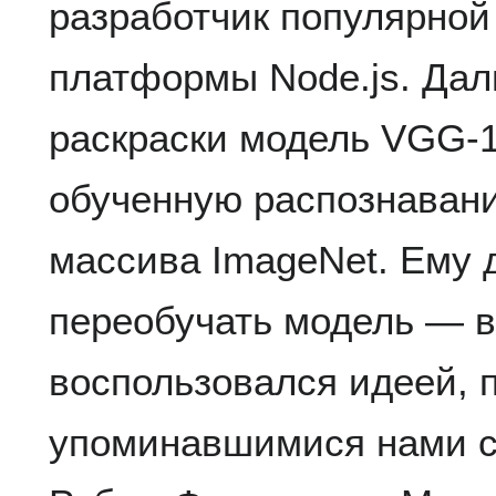
разработчик популярной
платформы Node.js. Дал
раскраски модель VGG-1
обученную распознаван
массива ImageNet. Ему 
переобучать модель — в
воспользовался идеей, 
упоминавшимися нами с