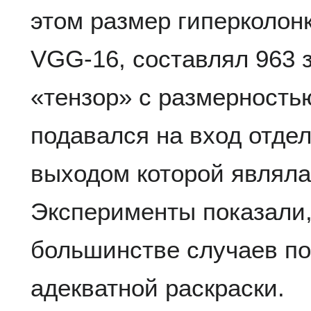
этом размер гиперколонк
VGG-16, составлял 963 
«тензор» с размерностью
подавался на вход отдел
выходом которой являла
Эксперименты показали, 
большинстве случаев по
адекватной раскраски.