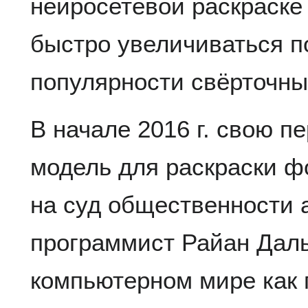
нейросетевой раскраске
быстро увеличиваться п
популярности свёрточны
В начале 2016 г. свою 
модель для раскраски ф
на суд общественности 
программист Райан Даль
компьютерном мире как