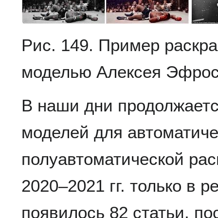
Рис. 149. Пример раскр
моделью Алексея Эфро
В наши дни продолжаетс
моделей для автоматиче
полуавтоматической рас
2020–2021 гг. только в 
появилось 82 статьи, п