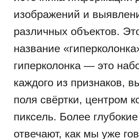
изображений и выявлен
различных объектов. Эт
название «гиперколонка»
гиперколонка — это наб
каждого из признаков, 
поля свёртки, центром к
пиксель. Более глубокие
отвечают, как мы уже го