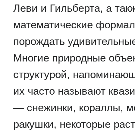
Леви и Гильберта, а так
математические форма
порождать удивительные
Многие природные объе
структурой, напоминаю
их часто называют кваз
— снежинки, кораллы, м
ракушки, некоторые раст