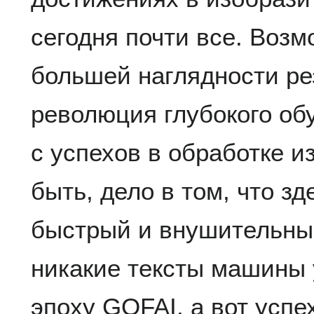
сегодня почти все. Возм
большей наглядности рез
революция глубокого об
с успехов в обработке 
быть, дело в том, что з
быстрый и внушительный
никакие тексты машины 
эпоху GOFAI, а вот успе