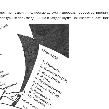
лект не позволял полностью автоматизировать процесс сочинения
атурных произведений, но в каждой шутке, как известно, есть нек