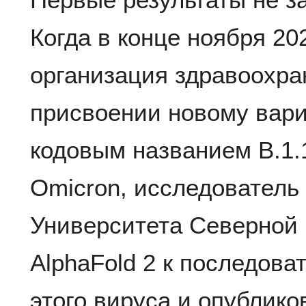
Когда в конце ноября 20
организация здравоохра
присвоении новому вар
кодовым названием B.1.
Omicron, исследователь
Университета Северной
AlphaFold 2 к последова
этого вируса и опублик