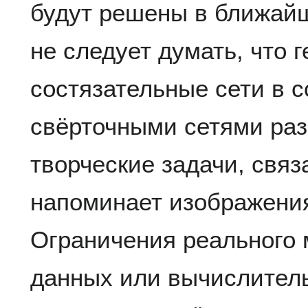
будут решены в ближайш
не следует думать, что 
состязательные сети в с
свёрточными сетями раз
творческие задачи, связ
напоминает изображени
Ограничения реального 
данных или вычислител