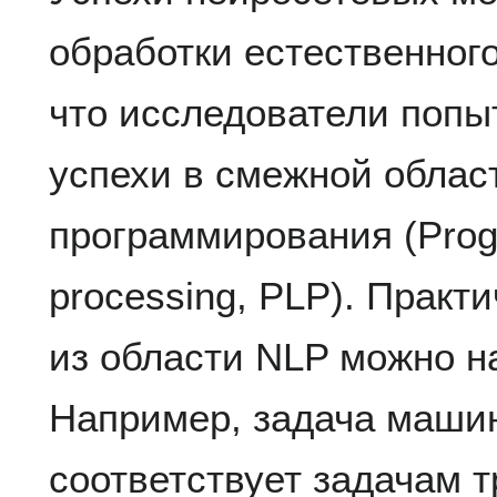
обработки естественного
что исследователи попы
успехи в смежной облас
программирования (Prog
processing, PLP). Практ
из области NLP можно на
Например, задача маши
соответствует задачам т