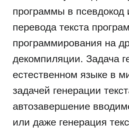
программы в псевдокод 
перевода текста програм
программирования на др
декомпиляции. Задача г
естественном языке в м
задачей генерации текс
автозавершение вводим
или даже генерация тек