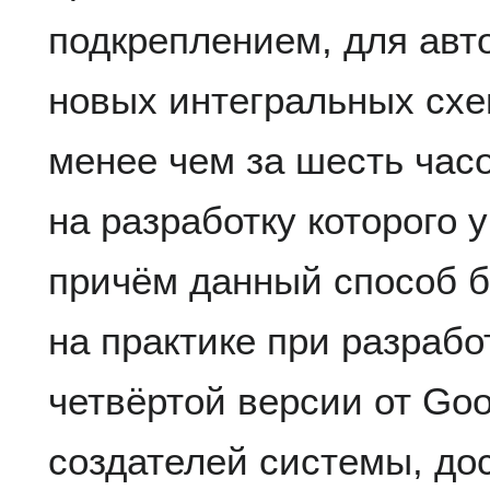
подкреплением, для авт
новых интегральных схе
менее чем за шесть часо
на разработку которого 
причём данный способ б
на практике при разрабо
четвёртой версии от Go
создателей системы, до