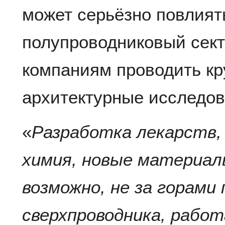
может серьёзно повлият
полупроводниковый сек
компаниям проводить к
архитектурные исследов
«
Разработка лекарств, 
химия, новые материал
возможно, не за горами
сверхпроводника, рабо