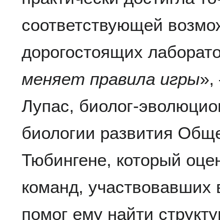
соответствующей возмо
дорогостоящих лаборато
меняет правила игры
»,
Лупас, биолог-эволюцио
биологии развития Обще
Тюбингене, который оц
команд, участвовавших 
помог ему найти структу