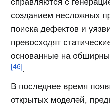
справляются с генераци
созданием несложных п
поиска дефектов и уязв
превосходят статически
основанные на обширны
[
46
]
.
В последнее время появ
открытых моделей, пред