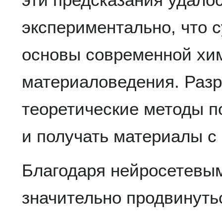
экспериментально, что 
основы современной хи
материаловедения. Раз
теоретические методы п
и получать материалы с
Благодаря нейросетевы
значительно продвинуть