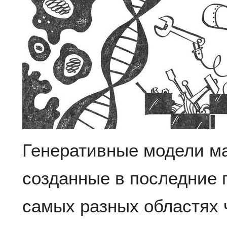
Генеративные модели м
созданные в последние 
самых разных областях 