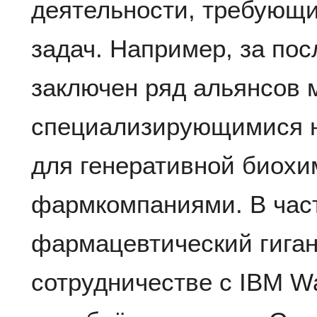
деятельности, требующи
задач. Например, за пос
заключен ряд альянсов 
специализирующимися н
для генеративной биохи
фармкомпаниями. В час
фармацевтический гигант
сотрудничестве с IBM W