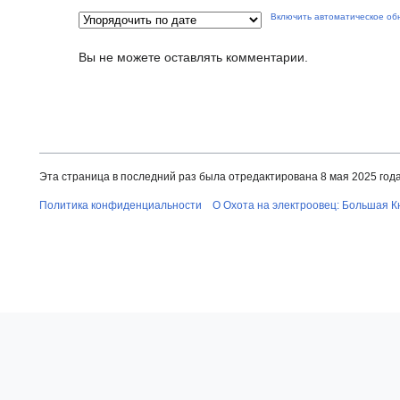
Включить автоматическое об
Вы не можете оставлять комментарии.
Эта страница в последний раз была отредактирована 8 мая 2025 года 
Политика конфиденциальности
О Охота на электроовец: Большая К