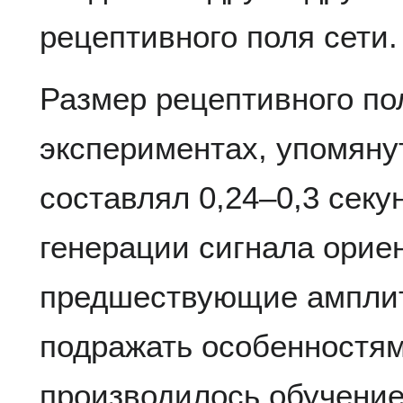
рецептивного поля сети.
Размер рецептивного по
экспериментах, упомяну
составлял 0,24–0,3 секу
генерации сигнала орие
предшествующие амплит
подражать особенностям
производилось обучение