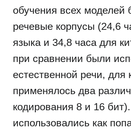
обучения всех моделей 
речевые корпусы (24,6 ч
языка и 34,8 часа для ки
при сравнении были ис
естественной речи, для
применялось два различ
кодирования 8 и 16 бит)
использовались как попа