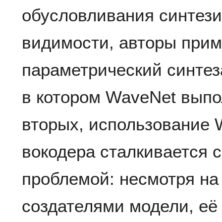
обусловливания синтези
видимости, авторы прим
параметрический синтез
в котором WaveNet выпо
вторых, использование 
вокодера сталкивается 
проблемой: несмотря на
создателями модели, её