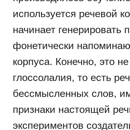
используется речевой ко
начинает генерировать 
фонетически напоминаю
корпуса. Конечно, это н
глоссолалия, то есть ре
бессмысленных слов, и
признаки настоящей реч
экспериментов создател