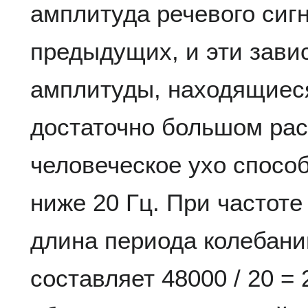
амплитуда речевого сигн
предыдущих, и эти зави
амплитуды, находящиеся
достаточно большом ра
человеческое ухо способ
ниже 20 Гц. При частоте
длина периода колебани
составляет 48000 / 20 =