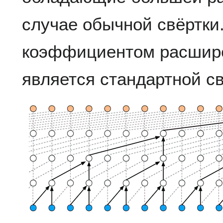
случае обычной свёртки
коэффициентом расширени
является стандартной св