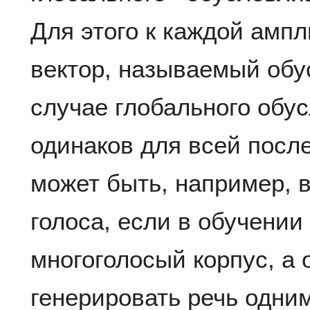
Для этого к каждой амп
вектор, называемый об
случае глобального обус
одинаков для всей посл
может быть, например, 
голоса, если в обучении
многоголосый корпус, а 
генерировать речь одним