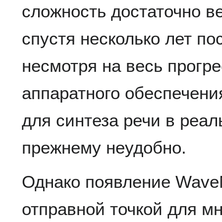
сложность достаточно ве
спустя несколько лет п
несмотря на весь прогре
аппаратного обеспечени
для синтеза речи в реал
прежнему неудобно.
Однако появление Wave
отправной точкой для м