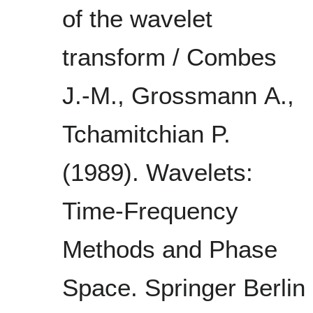
of the wavelet
transform / Combes
J.-M., Grossmann A.,
Tchamitchian P.
(1989). Wavelets:
Time-Frequency
Methods and Phase
Space. Springer Berlin