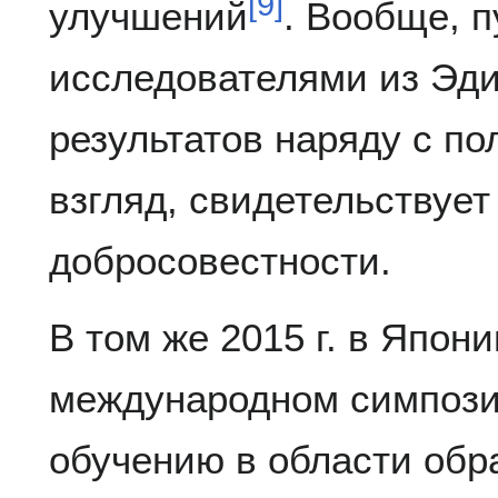
[
9
]
улучшений
. Вообще, 
исследователями из Эди
результатов наряду с п
взгляд, свидетельствует
добросовестности.
В том же 2015 г. в Япон
международном симпоз
обучению в области обра