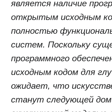
является наличие прог
открытым исходным ко
полностью функциональ
систем. Поскольку сущ
программного обеспеч
исходным кодом для глу
ожидает, что искусств
станут следующей до