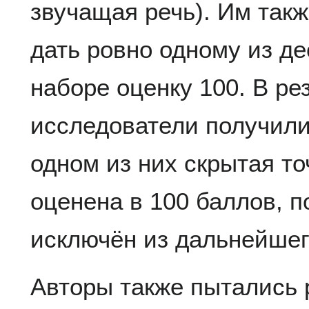
звучащая речь). Им так
дать ровно одному из д
наборе оценку 100. В ре
исследователи получили
одном из них скрытая то
оценена в 100 баллов, п
исключён из дальнейшег
Авторы также пытались