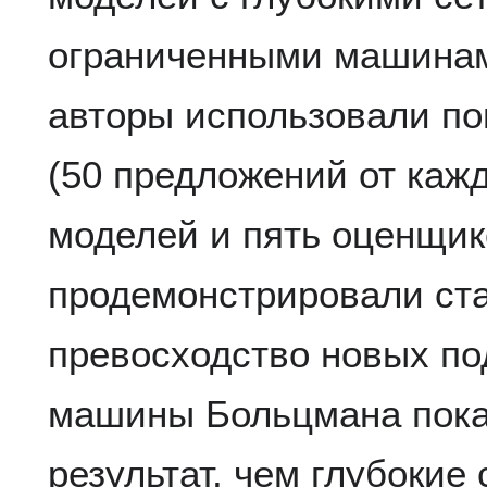
ограниченными машинам
авторы использовали п
(50 предложений от каж
моделей и пять оценщик
продемонстрировали ста
превосходство новых по
машины Больцмана пока
результат, чем глубокие