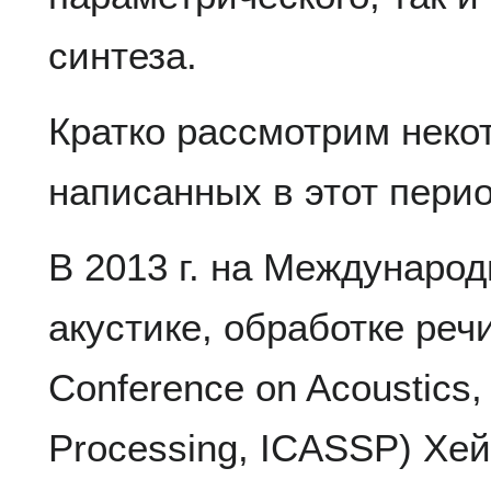
синтеза.
Кратко рассмотрим неко
написанных в этот перио
В 2013 г. на Междунаро
акустике, обработке речи
Conference on Acoustics,
Processing, ICASSP) Хей