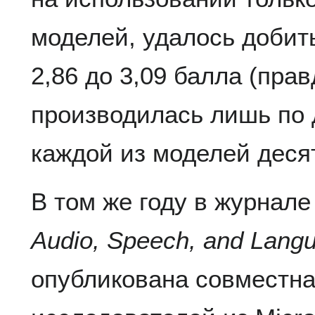
моделей, удалось добит
2,86 до 3,09 балла (прав
производилась лишь по 
каждой из моделей деся
В том же году в журнал
Audio, Speech, and Lang
опубликована совместна