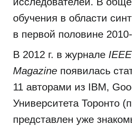
исследователей. В обще
обучения в области син
в первой половине 2010-
В 2012 г. в журнале
IEEE
Magazine
появилась стат
11 авторами из IBM, Goog
Университета Торонто (
представлен уже знако