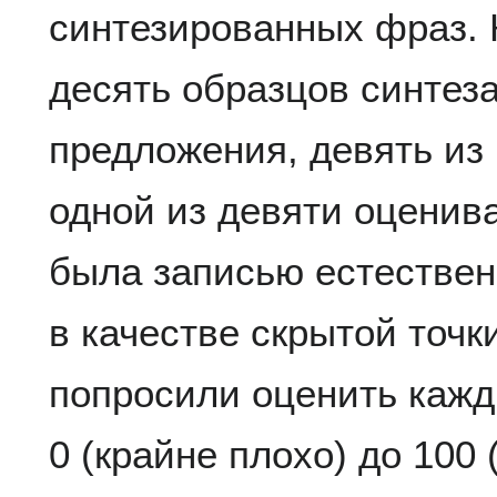
синтезированных фраз.
десять образцов синтеза
предложения, девять из
одной из девяти оценив
была записью естествен
в качестве скрытой точк
попросили оценить кажд
0 (крайне плохо) до 100