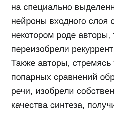
на специально выделенн
нейроны входного слоя 
некотором роде авторы,
переизобрели рекуррент
Также авторы, стремясь 
попарных сравнений об
речи, изобрели собстве
качества синтеза, полу