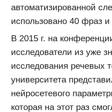
автоматизированной сл
использовано 40 фраз и
В 2015 г. на конференц
исследователи из уже з
исследования речевых т
университета представи
нейросетевого параметри
которая на этот раз смо