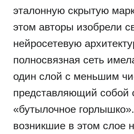
эталонную скрытую марк
этом авторы изобрели с
нейросетевую архитектур
полносвязная сеть имел
один слой с меньшим чи
представляющий собой 
«бутылочное горлышко».
возникшие в этом слое 