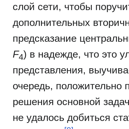
слой сети, чтобы поруч
дополнительных вторичн
предсказание централь
F
) в надежде, что это 
4
представления, выучива
очередь, положительно 
решения основной задач
не удалось добиться ст