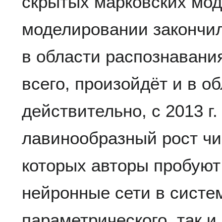
скрытых марковских мод
моделировании закончил
в области распознавания
всего, произойдёт и в о
действительно, с 2013 г.
лавинообразный рост чи
которых авторы пробуют
нейронные сети в систе
параметрического, так и