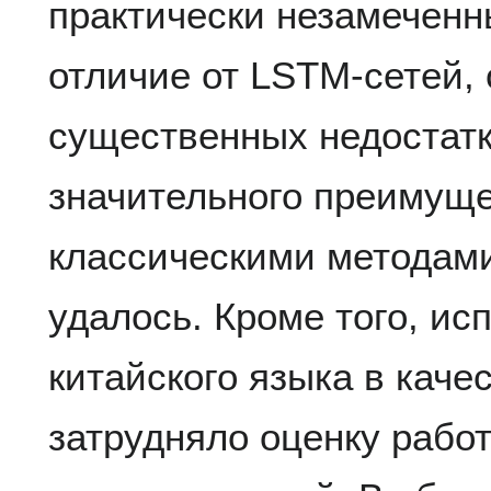
практически незамеченн
отличие от LSTM-сетей,
существенных недостатк
значительного преимуще
классическими методами
удалось. Кроме того, ис
китайского языка в каче
затрудняло оценку рабо