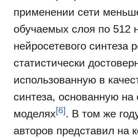
применении сети меньше
обучаемых слоя по 512 
нейросетевого синтеза р
статистически достовер
использованную в качес
синтеза, основанную на
[
6
]
моделях
. В том же год
авторов представил на к