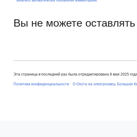
Включить автоматическое обновление комментариев
Вы не можете оставлять
Эта страница в последний раз была отредактирована 8 мая 2025 года 
Политика конфиденциальности
О Охота на электроовец: Большая К