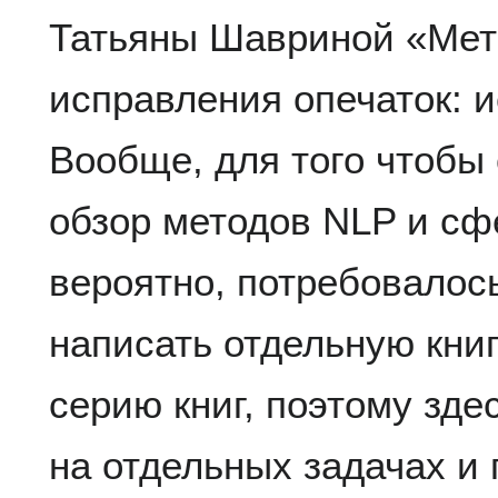
Татьяны Шавриной «Мет
исправления опечаток: 
Вообще, для того чтобы
обзор методов NLP и сф
вероятно, потребовалос
написать отдельную книг
серию книг, поэтому зд
на отдельных задачах и 