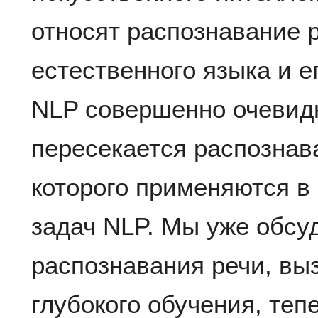
относят распознавание 
естественного языка и е
NLP совершенно очевид
пересекается распознав
которого применяются в
задач NLP. Мы уже обсу
распознавания речи, в
глубокого обучения, теп