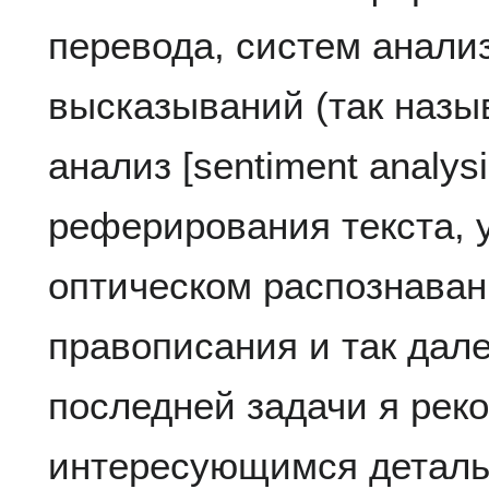
перевода, систем анали
высказываний (так назы
анализ [sentiment analysi
реферирования текста, 
оптическом распознаван
правописания и так дал
последней задачи я рек
интересующимся деталь