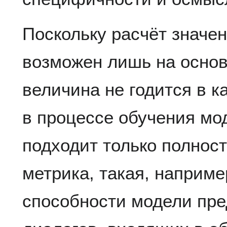
Поскольку расчёт значен
возможен лишь на основ
величина не годится в 
в процессе обучения мод
подходит только полнос
метрика, такая, наприме
способности модели пре