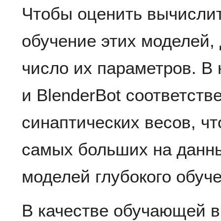
Чтобы оценить вычислит
обучение этих моделей, 
число их параметров. В
и BlenderBot соответстве
синаптических весов, чт
самых больших на данн
моделей глубокого обуче
В качестве обучающей 