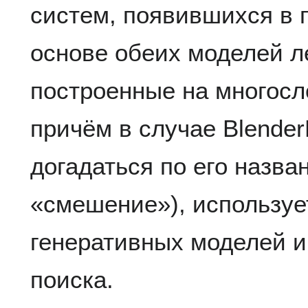
систем, появившихся в 
основе обеих моделей л
построенные на многос
причём в случае Blender
догадаться по его назва
«смешение»), используе
генеративных моделей и
поиска.