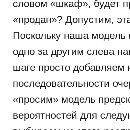
словом «шкаф», будет 
«продан»? Допустим, эта
Поскольку наша модель 
одно за другим слева н
шаге просто добавляем
последовательности оче
«просим» модель предск
вероятностей для следу