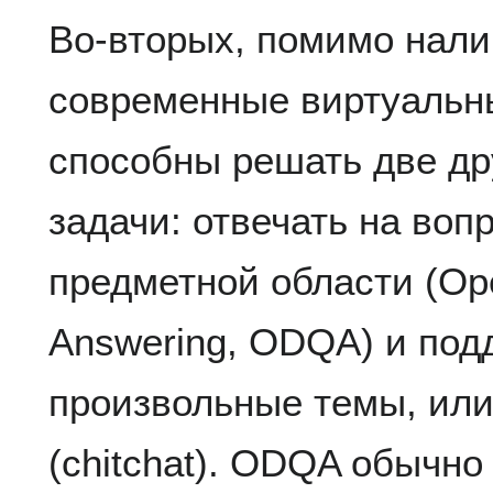
Во-вторых, помимо нали
современные виртуальн
способны решать две др
задачи: отвечать на воп
предметной области (Op
Answering, ODQA) и под
произвольные темы, или
(chitchat). ODQA обычно