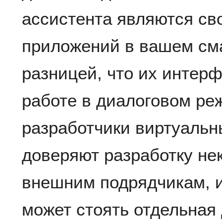
ассистента являются с
приложений в вашем см
разницей, что их интер
работе в диалоговом ре
разработчики виртуальн
доверяют разработку не
внешним подрядчикам, и
может стоять отдельная