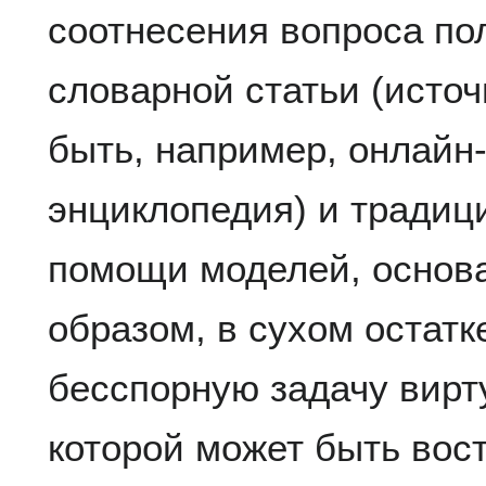
соотнесения вопроса по
словарной статьи (исто
быть, например, онлайн
энциклопедия) и традиц
помощи моделей, основа
образом, в сухом остат
бесспорную задачу вирту
которой может быть вос