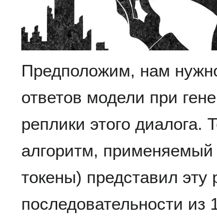
Предположим, нам нужн
ответов модели при гене
реплики этого диалога. Т
алгоритм, применяемый 
токены) представил эту 
последовательности из 