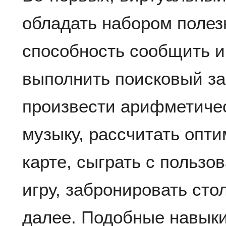
обладать набором полез
способность сообщить 
выполнить поисковый за
произвести арифметичес
музыку, рассчитать опт
карте, сыграть с пользо
игру, забронировать стол
далее. Подобные навыки