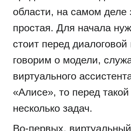
области, на самом деле 
простая. Для начала нуж
стоит перед диалоговой
говорим о модели, служ
виртуального ассистента
«Алисе», то перед такой
несколько задач.
Во-первых, виртуальный