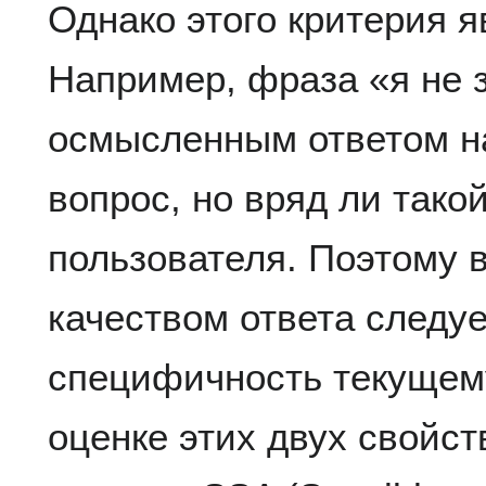
Однако этого критерия я
Например, фраза «я не 
осмысленным ответом н
вопрос, но вряд ли тако
пользователя. Поэтому
качеством ответа следуе
специфичность текущему
оценке этих двух свойст