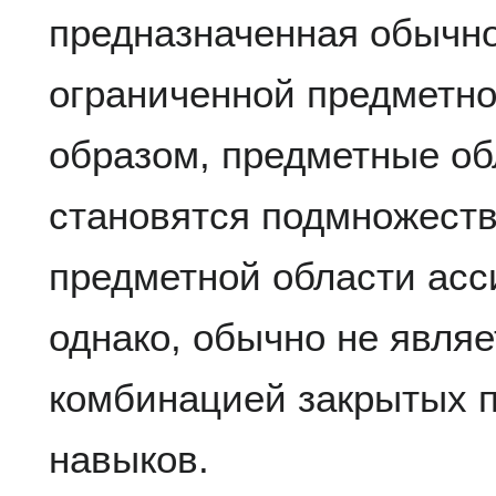
предназначенная обычно
ограниченной предметно
образом, предметные об
становятся подмножест
предметной области асс
однако, обычно не явля
комбинацией закрытых п
навыков.