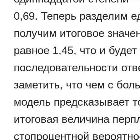
0,69. Теперь разделим е
получим итоговое значе
равное 1,45, что и буде
последовательности отв
заметить, что чем с бо
модель предсказывает т
итоговая величина перп
стопроцентной вероятно