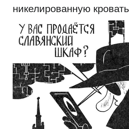
никелированную кровать