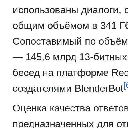
использованы диалоги, 
общим объёмом в 341 Гб
Сопоставимый по объёму
— 145,6 млрд 13-битных 
бесед на платформе Red
[
создателями BlenderBot
Оценка качества ответов
предназначенных для от