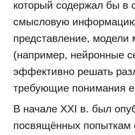
который содержал бы в 
смысловую информацию.
представление, модели 
(например, нейронные с
эффективно решать раз
требующие понимания ес
В начале XXI в. был опу
посвящённых попыткам 