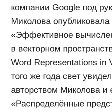
компании Google под ру
Миколова опубликовала 
«Эффективное вычислен
в векторном пространстве»
Word Representations in 
того же года свет увидел
авторством Миколова и 
«Распределённые предст