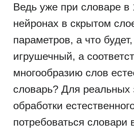
Ведь уже при словаре в 
нейронах в скрытом сло
параметров, а что будет
игрушечный, а соответ
многообразию слов есте
словарь? Для реальных 
обработки естественного
потребоваться словари 