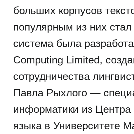
больших корпусов текст
популярным из них стал 
система была разработа
Computing Limited, созда
сотрудничества лингви
Павла Рыхлого — специа
информатики из Центра 
языка в Университете М