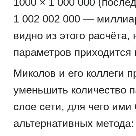
1000 × 1 000 000 (после
1 002 002 000 — миллиар
видно из этого расчёта,
параметров приходится 
Миколов и его коллеги 
уменьшить количество 
слое сети, для чего им
альтернативных метода: