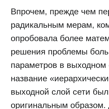
Впрочем, прежде чем пе
радикальным мерам, ко
опробовала более матем
решения проблемы боль
параметров в выходном
название «иерархический
выходной слой сети был
оригинальным образом. 