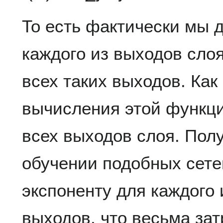
То есть фактически мы 
каждого из выходов сло
всех таких выходов. Как
вычисления этой функц
всех выходов слоя. Полу
обучении подобных сете
экспоненту для каждого 
выходов, что весьма зат