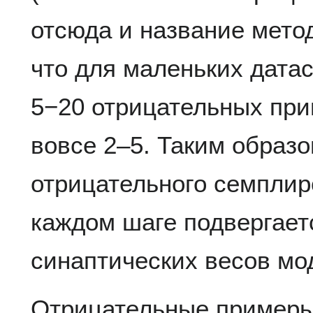
отсюда и название метод
что для маленьких дата
5−20 отрицательных при
вовсе 2–5. Таким образ
отрицательного семпли
каждом шаге подвергает
синаптических весов мо
Отрицательные примеры