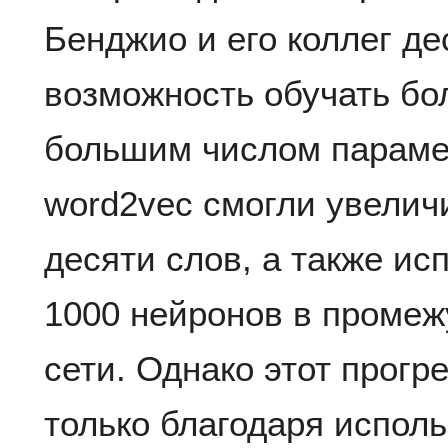
Бенджио и его коллег д
возможность обучать бо
большим числом параме
word2vec смогли увеличи
десяти слов, а также ис
1000 нейронов в промеж
сети. Однако этот прогр
только благодаря испол