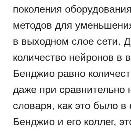
поколения оборудования
методов для уменьшени
в выходном слое сети. Д
количество нейронов в 
Бенджио равно количеств
даже при сравнительно
словаря, как это было в
Бенджио и его коллег, э