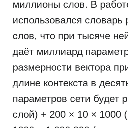
миллионы слов. В работ
использовался словарь
слов, что при тысяче не
даёт миллиард параметр
размерности вектора при
длине контекста в десят
параметров сети будет р
слой) + 200 × 10 × 1000