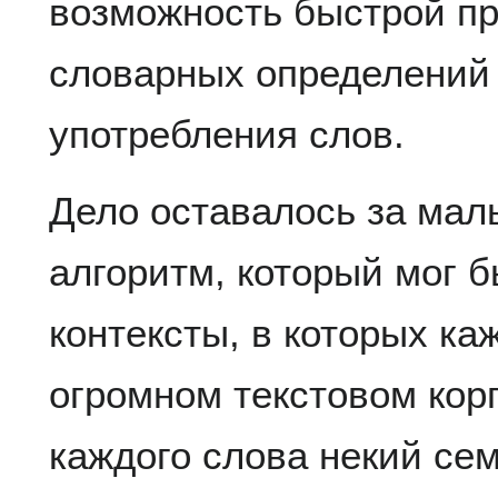
возможность быстрой пр
словарных определений 
употребления слов.
Дело оставалось за мал
алгоритм, который мог 
контексты, в которых ка
огромном текстовом корп
каждого слова некий сем