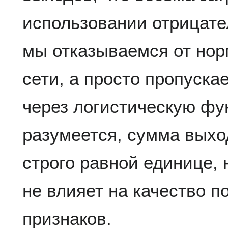
использовании отрицате
мы отказываемся от но
сети, а просто пропуск
через логистическую фу
разумеется, сумма выхо
строго равной единице, н
не влияет на качество п
признаков.