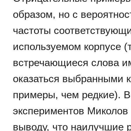
образом, но с вероятно
частоты соответствующи
используемом корпусе (т.
встречающиеся слова и
оказаться выбранными к
примеры, чем редкие). В
экспериментов Миколов 
выводу, что наилучшие 