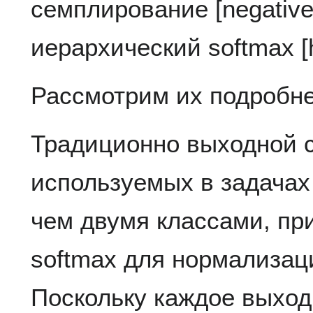
семплирование [negative
иерархический softmax [h
Рассмотрим их подробне
Традиционно выходной с
используемых в задачах
чем двумя классами, п
softmax для нормализац
Поскольку каждое выход