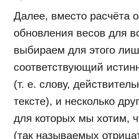
Далее, вместо расчёта 
обновления весов для в
выбираем для этого лишь
соответствующий истинн
(т. е. слову, действите
тексте), и несколько др
для которых мы хотим, 
(так называемых отрица