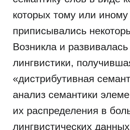
которых тому или иному
приписывались некоторы
Возникла и развивалась
лингвистики, получивша
«дистрибутивная семант
анализ семантики элеме
их распределения в бол
лингвистических данных