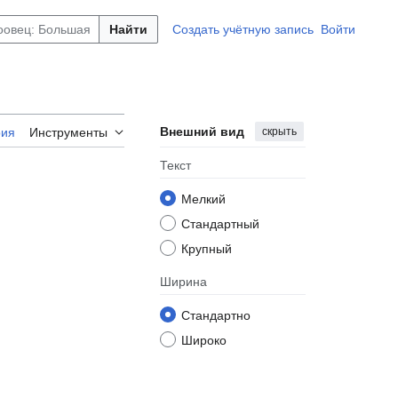
Найти
Создать учётную запись
Войти
Внешний вид
скрыть
рия
Инструменты
Текст
Мелкий
Стандартный
Крупный
Ширина
Стандартно
Широко