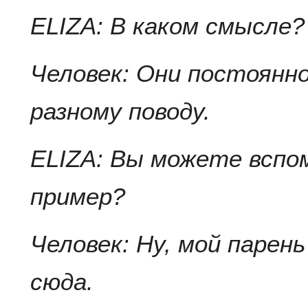
ELIZA: В каком смысле?
Человек: Они постоянн
разному поводу.
ELIZA: Вы можете всп
пример?
Человек: Ну, мой парен
сюда.