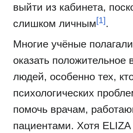
выйти из кабинета, поск
[
1
]
слишком личным
.
Многие учёные полагали
оказать положительное 
людей, особенно тех, кт
психологических проблем
помочь врачам, работа
пациентами. Хотя ELIZA