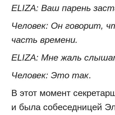
ELIZA: Ваш парень заст
Человек: Он говорит, ч
часть времени.
ELIZA: Мне жаль слышат
Человек: Это так
.
В этот момент секретар
и была собеседницей Эл