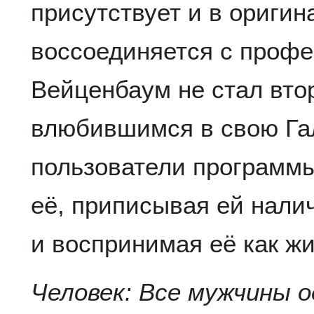
присутствует и в ориги
воссоединяется с профе
Вейценбаум не стал вт
влюбившимся в свою Га
пользователи программы
её, приписывая ей нали
и воспринимая её как жи
Человек: Все мужчины о