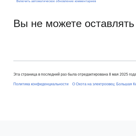
Включить автоматическое обновление комментариев
Вы не можете оставлять
Эта страница в последний раз была отредактирована 8 мая 2025 года 
Политика конфиденциальности
О Охота на электроовец: Большая К