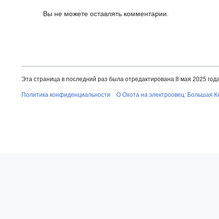
Вы не можете оставлять комментарии.
Эта страница в последний раз была отредактирована 8 мая 2025 года 
Политика конфиденциальности
О Охота на электроовец: Большая К