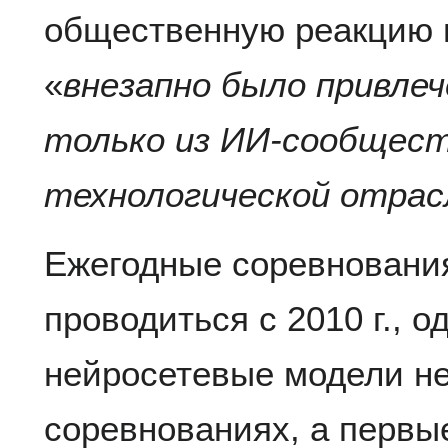
общественную реакцию н
«
внезапно было привлеч
только из ИИ‑сообществ
технологической отрас
Ежегодные соревновани
проводиться с 2010 г., од
нейросетевые модели не
соревнованиях, а первы