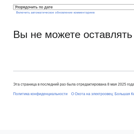
Включить автоматическое обновление комментариев
Вы не можете оставлять
Эта страница в последний раз была отредактирована 8 мая 2025 года 
Политика конфиденциальности
О Охота на электроовец: Большая К