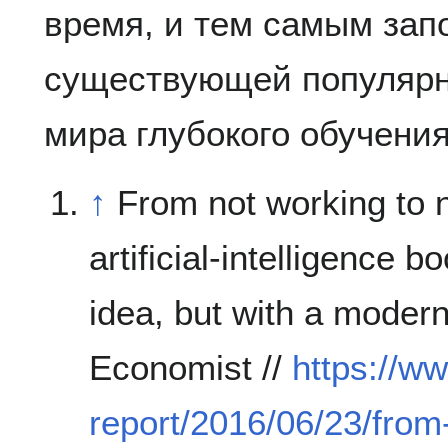
время, и тем самым зап
существующей популярн
мира глубокого обучения
↑
From not working to 
artificial-intelligence 
idea, but with a modern
Economist //
https://w
report/2016/06/23/from