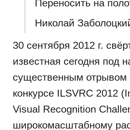
Переносить на поло
Николай Заболоцки
30 сентября 2012 г. свё
известная сегодня под н
существенным отрывом 
конкурсе ILSVRC 2012 (I
Visual Recognition Chall
широкомасштабному ра