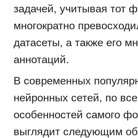
задачей, учитывая тот ф
многократно превосходи
датасеты, а также его м
аннотаций.
В современных популярн
нейронных сетей, по вс
особенностей самого фо
выглядит следующим об