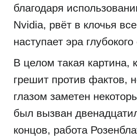
благодаря использовани
Nvidia, рвёт в клочья в
наступает эра глубокого
В целом такая картина, 
грешит против фактов, 
глазом заметен некоторы
был вызван двенадцатил
концов, работа Розенбл