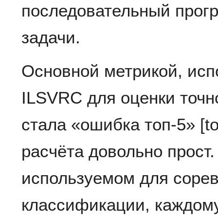
последовательный прогр
задачи.
Основной метрикой, исп
ILSVRC для оценки точн
стала «ошибка топ-5» [to
расчёта довольно прост.
используемом для соре
классификации, каждом