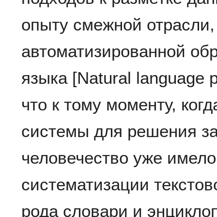
опыту смежной отрасли
автоматизированной обр
языка [Natural language 
что к тому моменту, ког
системы для решения за
человечество уже имело
систематизации текстов
рода словари и энцикло