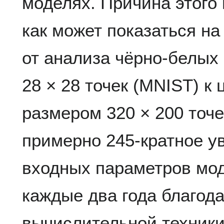
моделях. Причина этого 
как может показаться на
от анализа чёрно-белых
28 × 28 точек (MNIST) 
размером 320 × 200 точе
примерно 245-кратное у
входных параметров мод
каждые два года благода
вычислительной техник