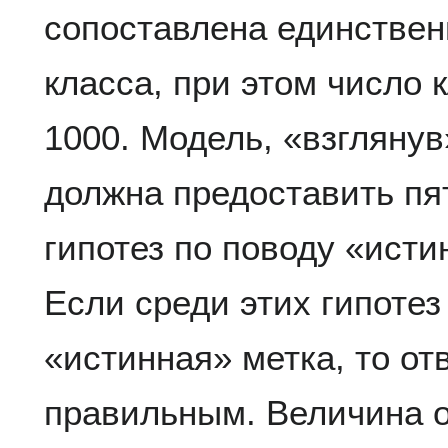
сопоставлена единствен
класса, при этом число 
1000. Модель, «взглянув
должна предоставить пя
гипотез по поводу «исти
Если среди этих гипотез
«истинная» метка, то от
правильным. Величина 