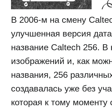
В 2006-м на смену Calte
улучшенная версия дата
название Caltech 256. В
изображений и, как можн
названия, 256 различны
создавалась уже без уч
которая к тому моменту 