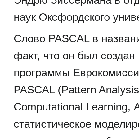
наук Оксфордского унив
Слово PASCAL в названи
факт, что он был создан
программы Еврокомисси
PASCAL (Pattern Analysis,
Computational Learning, 
статистическое моделир