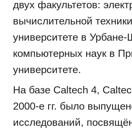
двух факультетов: элект
вычислительной техник
университете в Урбане
компьютерных наук в Пр
университете.
На базе Caltech 4, Caltec
2000-е гг. было выпуще
исследований, посвящё