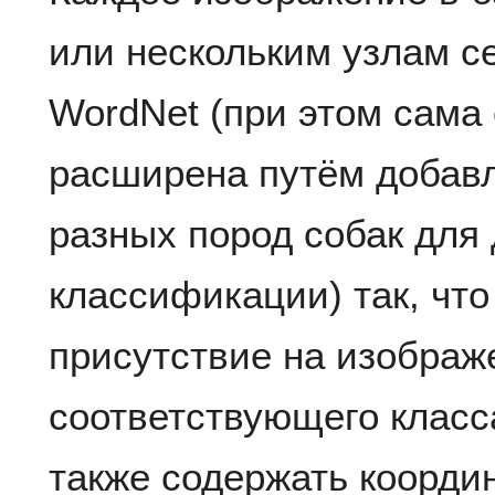
или нескольким узлам с
WordNet (при этом сама 
расширена путём добавл
разных пород собак для
классификации) так, что
присутствие на изображ
соответствующего класс
также содержать коорди