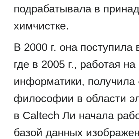
подрабатывала в прина
химчистке.
В 2000 г. она поступила 
где в 2005 г., работая н
информатики, получила 
философии в области эл
в Caltech Ли начала раб
базой данных изображен