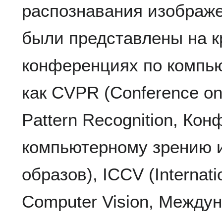
распознавания изображе
были представлены на 
конференциях по компью
как CVPR (Conference on
Pattern Recognition, Ко
компьютерному зрению 
образов), ICCV (Internat
Computer Vision, Между