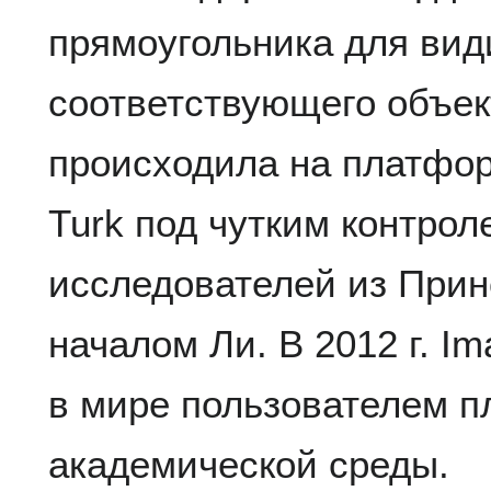
прямоугольника для вид
соответствующего объек
происходила на платфо
Turk под чутким контрол
исследователей из Прин
началом Ли. В 2012 г. 
в мире пользователем 
академической среды.