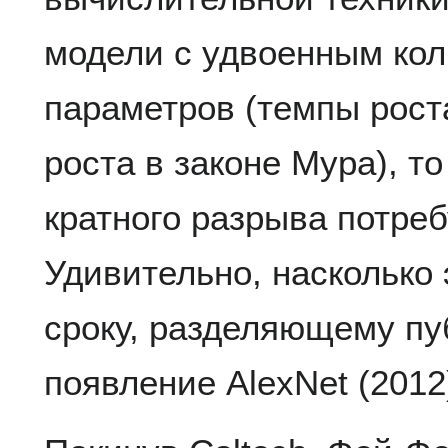
модели с удвоенным ко
параметров (темпы рост
роста в законе Мура), т
кратного разрыва потреб
Удивительно, насколько 
сроку, разделяющему пу
появление AlexNet (2012