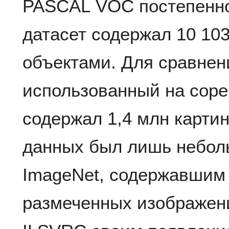
PASCAL VOC постепенно 
датасет содержал 10 103
объектами. Для сравнени
использованный на соре
содержал 1,4 млн картин
данных был лишь небо
ImageNet, содержавшим 
размеченных изображени