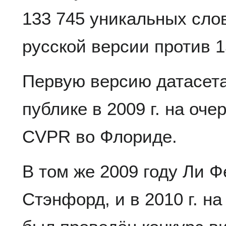
133 745 уникальных сло
русской версии против 1
Первую версию датасета
публике в 2009 г. на оч
CVPR во Флориде.
В том же 2009 году Ли 
Стэнфорд, и в 2010 г. н