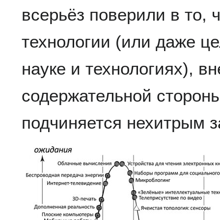
всерьёз поверили в то, 
технологии (или даже ц
науке и технологиях), в
содержательной стороны
подчиняется нехитрым з