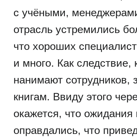
с учёными, менеджерами
отрасль устремились бо
что хороших специалист
и много. Как следствие,
нанимают сотрудников, 
книгам. Ввиду этого чер
окажется, что ожидания
оправдались, что приве