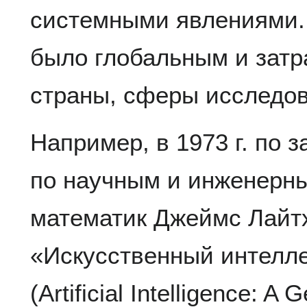
системными явлениями.
было глобальным и затр
страны, сферы исследов
Например, в 1973 г. по 
по научным и инженерн
математик Джеймс Лайтх
«Искусственный интелле
(Artificial Intelligence: A