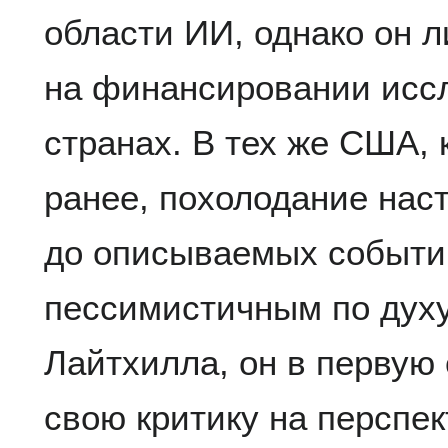
области ИИ, однако он 
на финансировании иссл
странах. В тех же США, 
ранее, похолодание наст
до описываемых событий
пессимистичным по духу
Лайтхилла, он в первую
свою критику на перспек