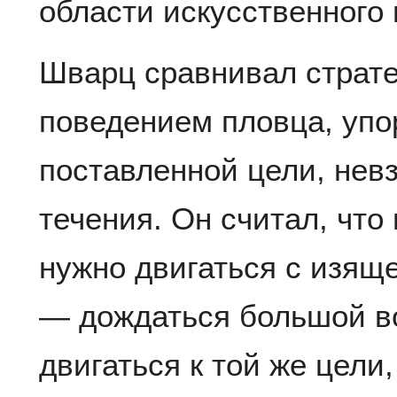
области искусственного 
Шварц сравнивал страт
поведением пловца, упо
поставленной цели, нев
течения. Он считал, что
нужно двигаться с изящ
— дождаться большой во
двигаться к той же цели,