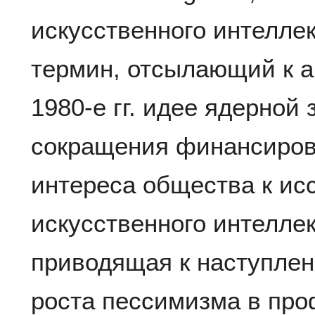
искусственного интеллект
термин, отсылающий к 
1980-е гг. идее ядерной
сокращения финансиров
интереса общества к ис
искусственного интеллек
приводящая к наступлен
роста пессимизма в пр