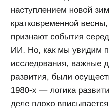
наступлением новой зи
кратковременной весны,
признают события середи
ИИ. Но, как мы увидим п
исследования, важные 
развития, были осущест
1980-х — логика развити
деле плохо вписывается