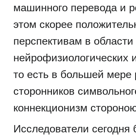
машинного перевода и р
этом скорее положитель
перспективам в области
нейрофизиологических и
то есть в большей мере
сторонников символьног
коннекционизм стороною
Исследователи сегодня 