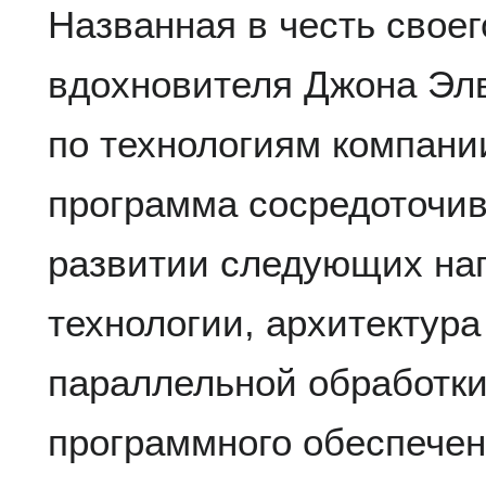
Названная в честь своег
вдохновителя Джона Элв
по технологиям компании 
программа сосредоточив
развитии следующих на
технологии, архитектура
параллельной обработки
программного обеспече