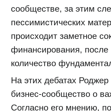
сообществе, за этим сл
пессимистических матер
происходит заметное с
финансирования, после 
количество фундамента
На этих дебатах Роджер
бизнес-сообщество о ва
Согласно его мнению, п