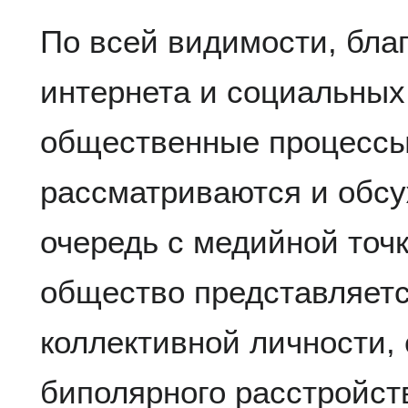
По всей видимости, бла
интернета и социальных
общественные процессы
рассматриваются и обс
очередь с медийной точк
общество представляетс
коллективной личности,
биполярного расстройст