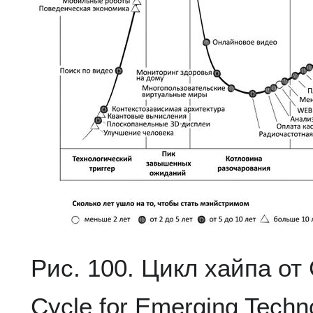
Рис. 100. Цикл хайпа от 
Cycle for Emerging Tech