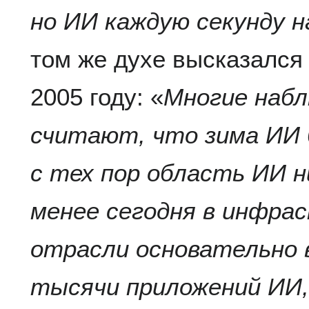
но ИИ каждую секунду н
том же духе высказался
2005 году: «
Многие наб
считают, что зима ИИ 
с тех пор область ИИ н
менее сегодня в инфра
отрасли основательно 
тысячи приложений ИИ,