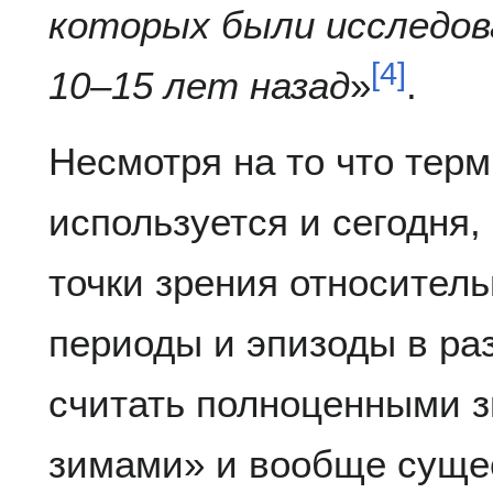
которых были исследо
[
4
]
10–15 лет назад
»
.
Несмотря на то что тер
используется и сегодня,
точки зрения относитель
периоды и эпизоды в ра
считать полноценными 
зимами» и вообще суще