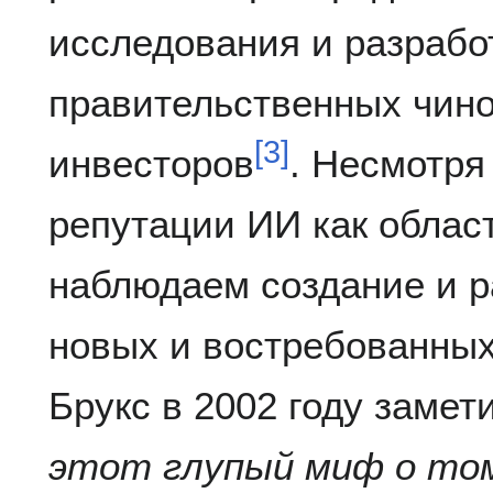
исследования и разработ
правительственных чино
[
3
]
инвесторов
. Несмотря
репутации ИИ как облас
наблюдаем создание и р
новых и востребованных
Брукс в 2002 году замети
этот глупый миф о том