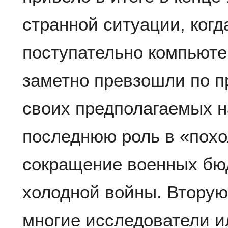
странной ситуации, ког
поступательно компьюте
заметно превзошли по п
своих предполагаемых 
последнюю роль в «пох
сокращение военных бюд
холодной войны. Вторую 
многие исследователи и