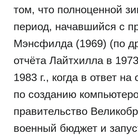
том, что полноценной з
период, начавшийся с п
Мэнсфилда (1969) (по д
отчёта Лайтхилла в 1973 
1983 г., когда в ответ на
по созданию компьютеро
правительство Великобр
военный бюджет и запус