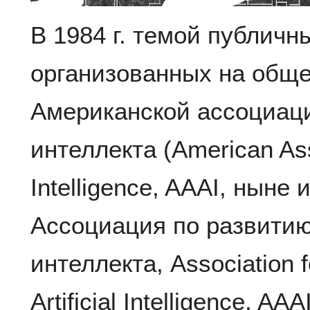
В 1984 г. темой публичн
организованных на общ
Американской ассоциаци
интеллекта (American Assoc
Intelligence, AAAI, ныне 
Ассоциация по развитию
интеллекта, Association 
Artificial Intelligence, AA