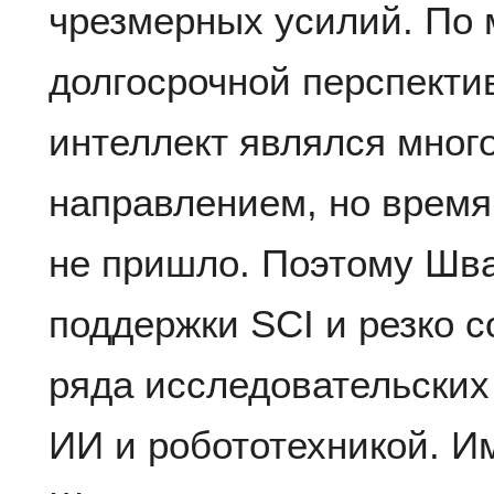
чрезмерных усилий. По
долгосрочной перспекти
интеллект являлся мно
направлением, но время
не пришло. Поэтому Шва
поддержки SCI и резко 
ряда исследовательских
ИИ и робототехникой. И