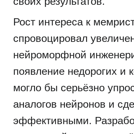
своих результатов.
Рост интереса к мемрис
спровоцировал увеличен
нейроморфной инженери
появление недорогих и 
могло бы серьёзно упрос
аналогов нейронов и сде
эффективными. Разрабо