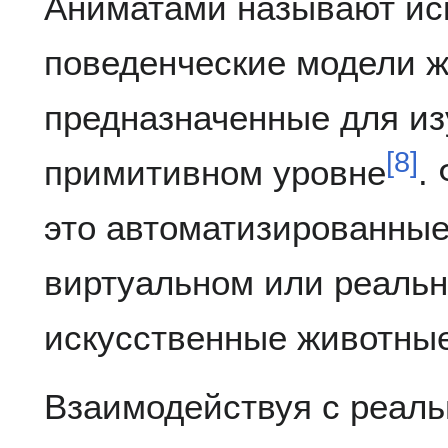
Аниматами называют ис
поведенческие модели ж
предназначенные для из
[
8
]
примитивном уровне
.
это автоматизированные
виртуальном или реаль
искусственные животные
Взаимодействуя с реал