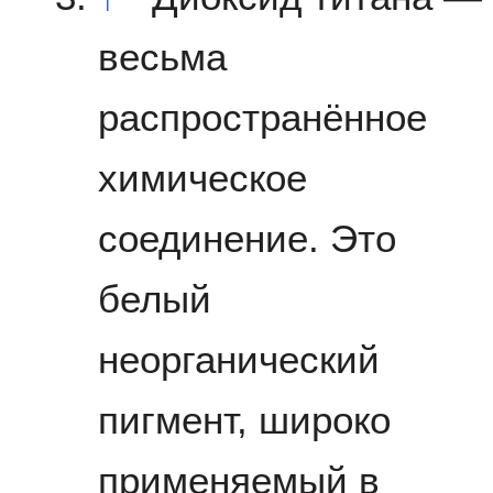
весьма
распространённое
химическое
соединение. Это
белый
неорганический
пигмент, широко
применяемый в