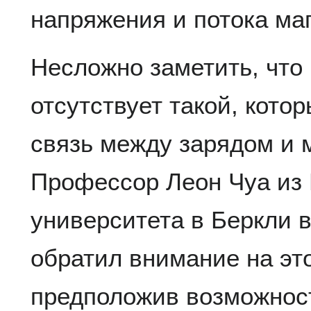
напряжения и потока ма
Несложно заметить, что
отсутствует такой, кото
связь между зарядом и 
Профессор Леон Чуа из
университета в Беркли в
обратил внимание на эт
предположив возможност