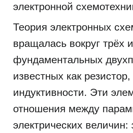
электронной схемотехни
Теория электронных схем
вращалась вокруг трёх 
фундаментальных двухп
известных как резистор,
индуктивности. Эти эле
отношения между парам
электрических величин: 