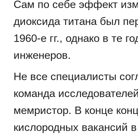
Сам по себе эффект из
диоксида титана был пе
1960-е гг., однако в те 
инженеров.
Не все специалисты согла
команда исследователе
мемристор. В конце конц
кислородных вакансий в