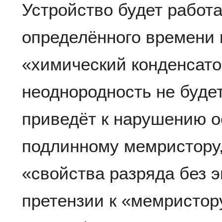
Устройство будет работа
определённого времени 
«химический конденсато
неоднородность не буде
приведёт к нарушению о
подлинному мемристору,
«свойства разряда без 
претензии к «мемристор