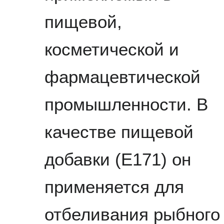
пищевой,
косметической и
фармацевтической
промышленности. В
качестве пищевой
добавки (E171) он
применяется для
отбеливания рыбного