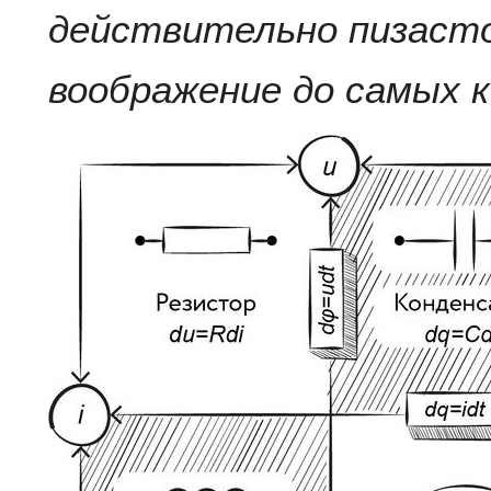
действительно пизаст
воображение до самых 