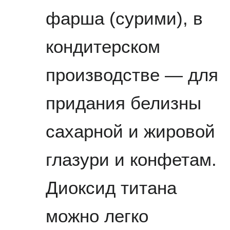
фарша (сурими), в
кондитерском
производстве — для
придания белизны
сахарной и жировой
глазури и конфетам.
Диоксид титана
можно легко