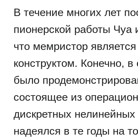
В течение многих лет по
пионерской работы Чуа 
что мемристор является
конструктом. Конечно, в
было продемонстрирован
состоящее из операцион
дискретных нелинейных 
надеялся в те годы на то