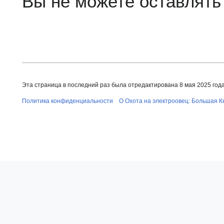
Вы не можете оставлять
Эта страница в последний раз была отредактирована 8 мая 2025 года 
Политика конфиденциальности
О Охота на электроовец: Большая К