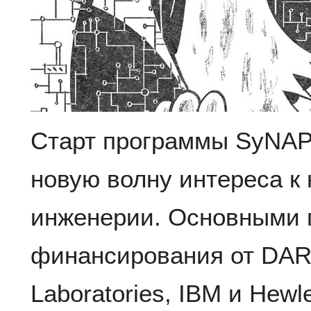
Старт программы SyNAPS
новую волну интереса 
инженерии. Основными 
финансирования от DAR
Laboratories, IBM и Hewl