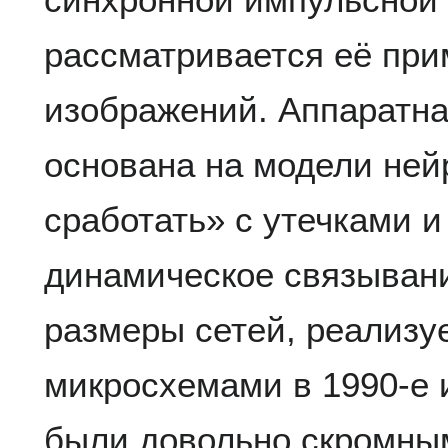
рассматривается её при
изображений. Аппаратна
основана на модели ней
сработать» с утечками 
динамическое связывани
размеры сетей, реализ
микросхемами в 1990-е и 
были довольно скромны