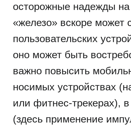
осторожные надежды на 
«железо» вскоре может 
пользовательских устро
оно может быть востреб
важно повысить мобиль
носимых устройствах (н
или фитнес-трекерах), в
(здесь применение импу