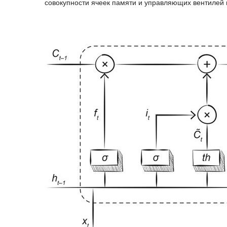
совокупности ячеек памяти и управляющих вентилей 