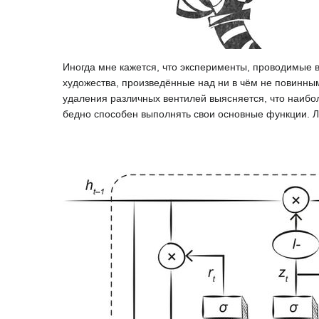
Иногда мне кажется, что эксперименты, проводимые
художества, произведённые над ни в чём не повинны
удаления различных вентилей выясняется, что наибо
бедно способен выполнять свои основные функции. Л