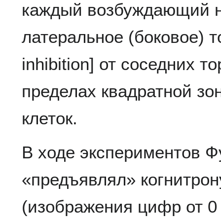
каждый возбуждающий н
латеральное (боковое) т
inhibition] от соседних 
пределах квадратной зо
клеток.
В ходе экспериментов Ф
«предъявлял» когнитрон
(изображения цифр от 0 