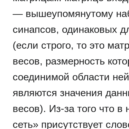
— вышеупомянутому наб
синапсов, одинаковых д
(если строго, то это ма
весов, размерность кот
соединимой области ней
являются значения данн
весов). Из-за того что в
сеть» присутствует слов