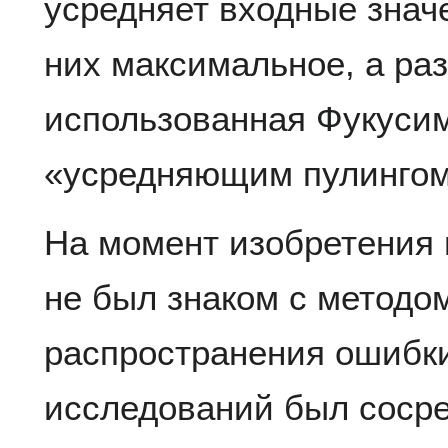
усредняет входные значе
них максимальное, а раз
использованная Фукусим
«усредняющим пулингом»
На момент изобретения 
не был знаком с методо
распространения ошибки
исследований был сосре