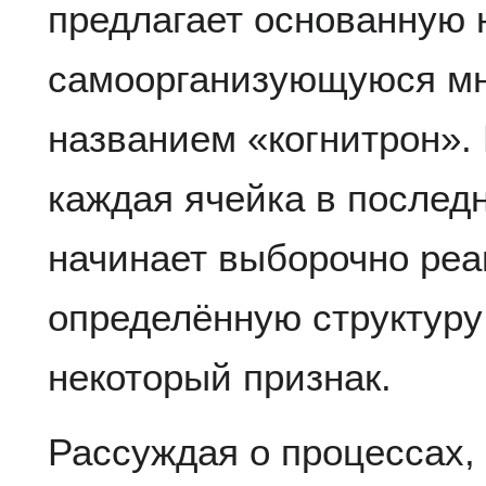
предлагает основанную 
самоорганизующуюся мн
названием «когнитрон». 
каждая ячейка в послед
начинает выборочно реа
определённую структуру
некоторый признак.
Рассуждая о процессах,