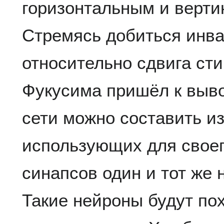
горизонтальным и верт
Стремясь добиться инва
относительно сдвига сти
Фукусима пришёл к выво
сети можно составить из
использующих для своег
синапсов один и тот же 
Такие нейроны будут пох