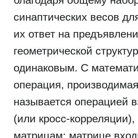
синаптических весов для
их ответ на предъявлени
геометрической структур
одинаковым. С математи
операция, производимая
называется операцией 
(или кросс-корреляции)
матрицам: матрице вход