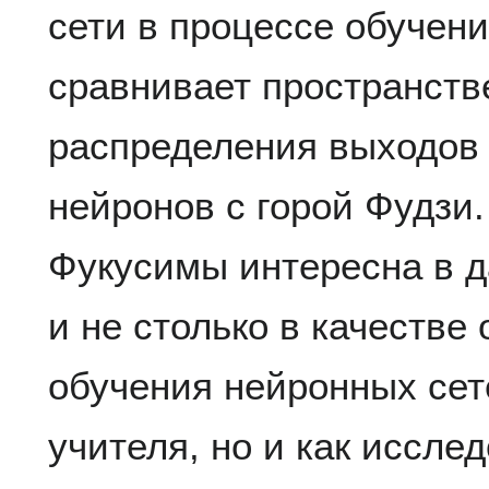
сети в процессе обучен
сравнивает пространств
распределения выходов
нейронов с горой Фудзи
Фукусимы интересна в д
и не столько в качестве
обучения нейронных сет
учителя, но и как иссл