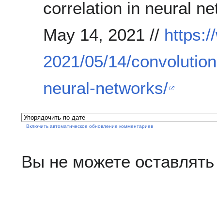
correlation in neural n
May 14, 2021 //
https:
2021/05/14/convolution
neural-networks/
Включить автоматическое обновление комментариев
Вы не можете оставлять