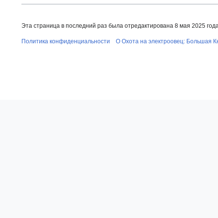
Эта страница в последний раз была отредактирована 8 мая 2025 года 
Политика конфиденциальности
О Охота на электроовец: Большая К