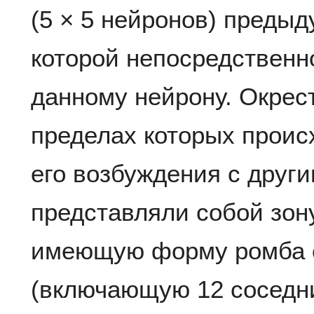
(5 × 5 нейронов) предыд
которой непосредственн
данному нейрону. Окрес
пределах которых проис
его возбуждения с друг
представляли собой зону
имеющую форму ромба с
(включающую 12 соседни