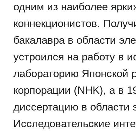
одним из наиболее ярки
коннекционистов. Получи
бакалавра в области эл
устроился на работу в 
лабораторию Японской 
корпорации (NHK), а в 1
диссертацию в области 
Исследовательские инт