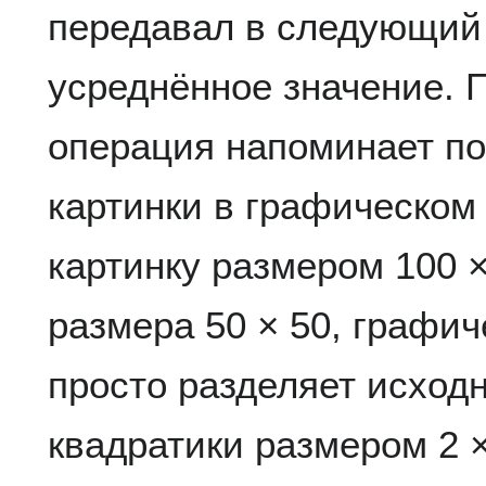
передавал в следующий
усреднённое значение. 
операция напоминает п
картинки в графическом
картинку размером 100 ×
размера 50 × 50, графи
просто разделяет исход
квадратики размером 2 ×