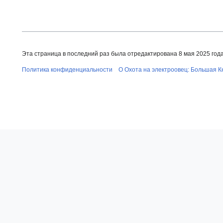
Эта страница в последний раз была отредактирована 8 мая 2025 года 
Политика конфиденциальности
О Охота на электроовец: Большая К