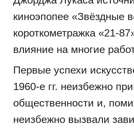
киноэпопее «Звёздные в
короткометражка «21-87
влияние на многие рабо
Первые успехи искусств
1960-е гг. неизбежно пр
общественности и, поми
неизбежно вызвали зави