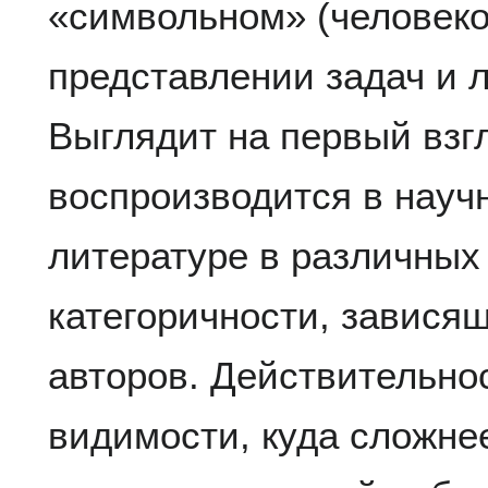
«символьном» (человек
представлении задач и л
Выглядит на первый взг
воспроизводится в науч
литературе в различных
категоричности, зависящ
авторов. Действительнос
видимости, куда сложнее