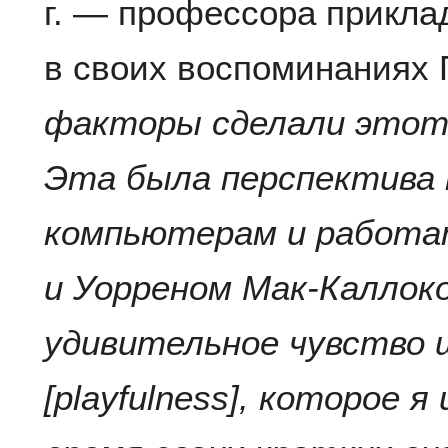
г. — профессора прикла
в своих воспоминаниях 
факторы сделали этот
Эта была перспектива 
компьютерам и работа
и Уорреном Мак-Каллок
удивительное чувство
[playfulness], которое 