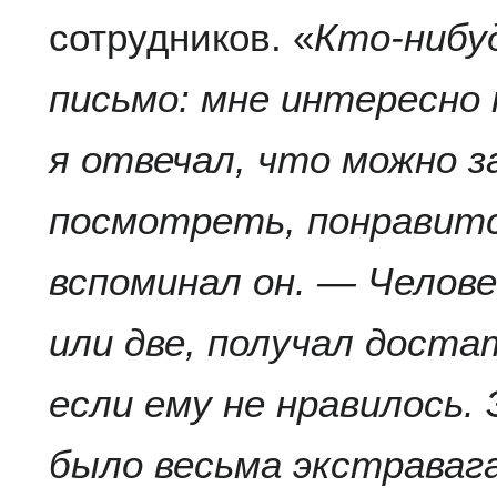
сотрудников. «
Кто-нибу
письмо: мне интересно
я отвечал, что можно з
посмотреть, понравитс
вспоминал он. — Челове
или две, получал доста
если ему не нравилось
было весьма экстраваг