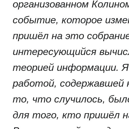
организованном Колино
событие, которое изме
пришёл на это собрани
интересующийся вычис
теорией информации. Я
работой, содержавшей 
то, что случилось, бы
для того, кто пришёл н