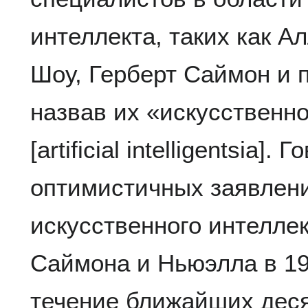
интеллекта, таких как 
Шоу, Герберт Саймон и 
назвав их «искусственн
[artificial intelligentsia
оптимистичных заявлени
искусственного интелле
Саймона и Ньюэлла в 195
течение ближайших дес