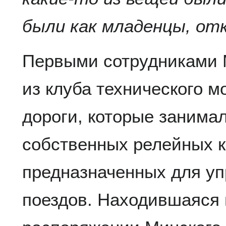
были как младенцы, о
Первыми сотрудниками 
из клуба технического 
дороги, которые занима
собственных релейных 
предназначенных для у
поездов. Находившаяся в