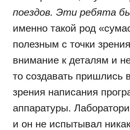
поездов. Эти ребята 
именно такой род «сума
полезным с точки зрени
внимание к деталям и н
то создавать пришлись в
зрения написания прогр
аппаратуры. Лаборатори
и он не испытывал ника