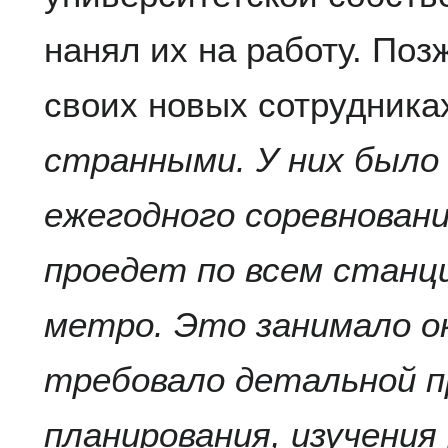
нанял их на работу. Поз
своих новых сотрудниках
странными. У них было
ежегодного соревновани
проедет по всем станц
метро. Это занимало ок
требовало детальной п
планирования, изучения