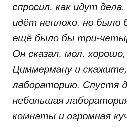
спросил, как идут дела.
идёт неплохо, но было б
ещё было бы три-четыр
Он сказал, мол, хорошо,
Циммерману и скажите,
лабораторию. Спустя дв
небольшая лаборатори
комнаты и огромная куч