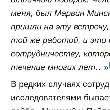
меня, был Марвин Минс
пришли на эту встречу,
той же работой, и это 
сотрудничеству, котор
течение многих лет…
»
В редких случаях сотру
исследователями бывает