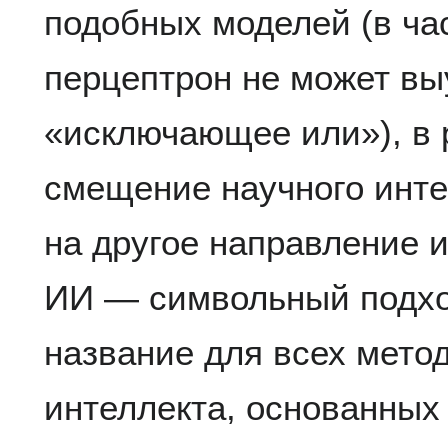
подобных моделей (в час
перцептрон не может вы
«исключающее или»), в 
смещение научного инт
на другое направление 
ИИ — символьный подхо
название для всех мето
интеллекта, основанных