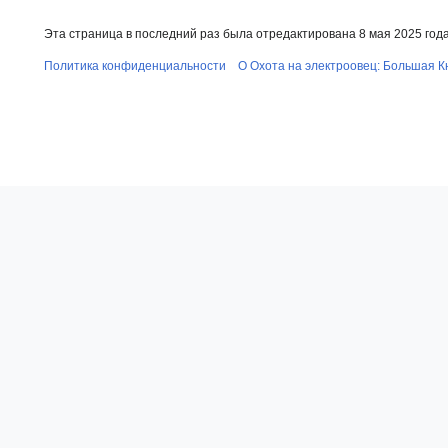
Эта страница в последний раз была отредактирована 8 мая 2025 года 
Политика конфиденциальности
О Охота на электроовец: Большая К