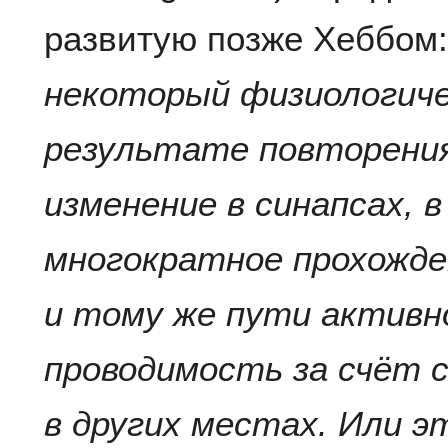
развитую позже Хеббом:
некоторый физиологиче
результате повторени
изменение в синапсах, 
многократное прохожде
и тому же пути активн
проводимость за счёт 
в других местах. Или 