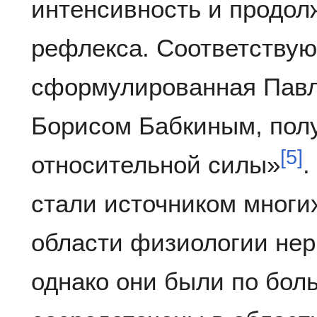
интенсивность и продол
рефлекса. Соответствую
сформулированная Павл
Борисом Бабкиным, полу
[
5
]
относительной силы»
.
стали источником многи
области физиологии нер
однако они были по бол