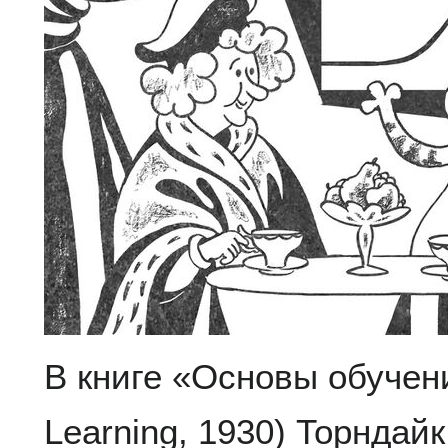
В книге «Основы обучени
Learning, 1930) Торндай