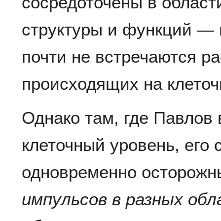
сосредоточены в облас
структуры и функций — 
почти не встречаются р
происходящих на клеточ
Однако там, где Павлов 
клеточный уровень, его
одновременно осторожны
импульсов в разных об