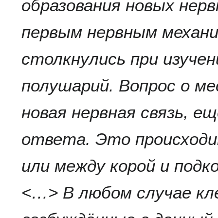
образования новых нерв
первым нервным механи
столкнулись при изучен
полушарий. Вопрос о ме
новая нервная связь, е
ответа. Это происходи
или между корой и под
<…> В любом случае кл