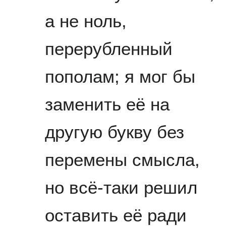
а не ноль,
перерубленный
пополам; я мог бы
заменить её на
другую букву без
перемены смысла,
но всё-таки решил
оставить её ради