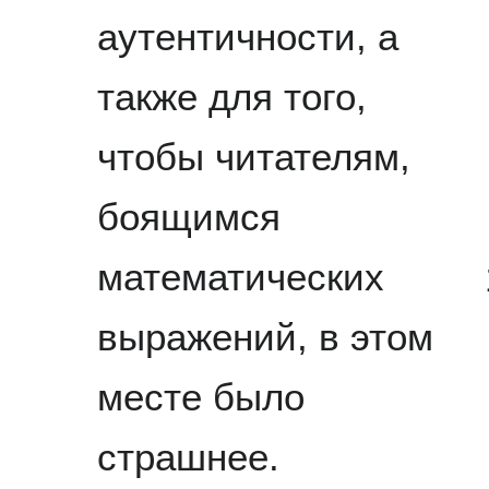
аутентичности, а
также для того,
чтобы читателям,
боящимся
математических
выражений, в этом
месте было
страшнее.