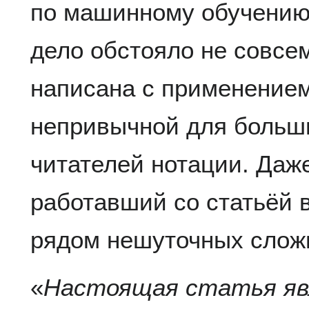
по машинному обучению
дело обстояло не совсем 
написана с применением
непривычной для больш
читателей нотации. Даж
работавший со статьёй в 
рядом нешуточных слож
«
Настоящая статья яв