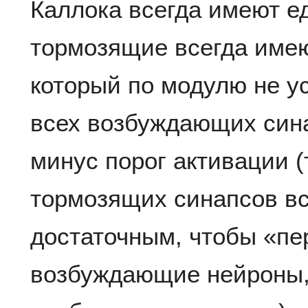
Каллока всегда имеют е
тормозящие всегда имею
который по модулю не у
всех возбуждающих сина
минус порог активации (
тормозящих синапсов вс
достаточным, чтобы «пе
возбуждающие нейроны,