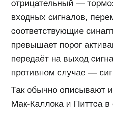
отрицательный — тормо
входных сигналов, пере
соответствующие синапт
превышает порог актива
передаёт на выход сигна
противном случае — сиг
Так обычно описывают и
Мак-Каллока и Питтса в