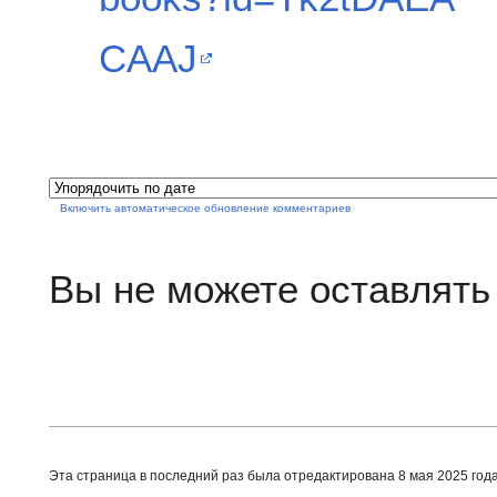
CAAJ
Включить автоматическое обновление комментариев
Вы не можете оставлять
Эта страница в последний раз была отредактирована 8 мая 2025 года 