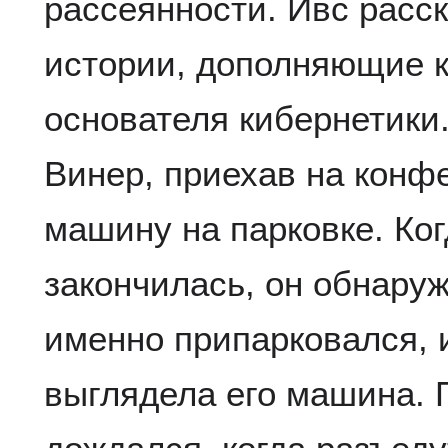
рассеянности. Ивс расс
истории, дополняющие к
основателя кибернетики
Винер, приехав на конф
машину на парковке. Ко
закончилась, он обнаруж
именно припарковался, и
выглядела его машина. 