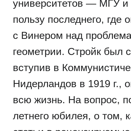
университетов — МГУ и 
пользу последнего, где 
с Винером над пробле
геометрии. Стройк был 
вступив в Коммунистич
Нидерландов в 1919 г., 
всю жизнь. На вопрос, п
летнего юбилея, о том, 