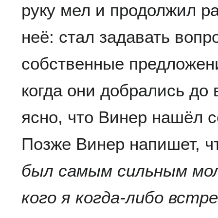
руку мел и продолжил ра
неё: стал задавать вопр
собственные предложени
когда они добрались до 
ясно, что Винер нашёл 
Позже Винер напишет, ч
был самым сильным мол
кого я когда-либо встр