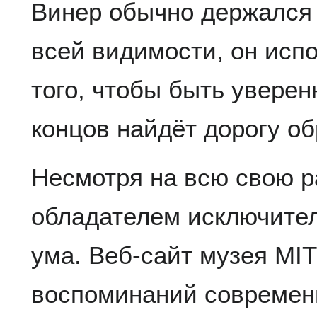
Винер обычно держался 
всей видимости, он испо
того, чтобы быть уверен
концов найдёт дорогу об
Несмотря на всю свою р
обладателем исключител
ума. Веб-сайт музея MIT
воспоминаний современ