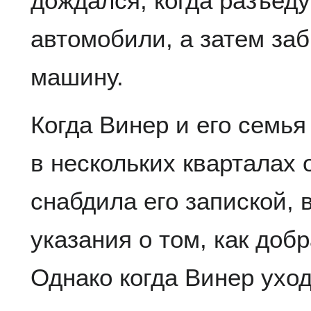
дождался, когда разъед
автомобили, а затем за
машину.
Когда Винер и его семь
в нескольких кварталах 
снабдила его запиской, 
указания о том, как добр
Однако когда Винер уход