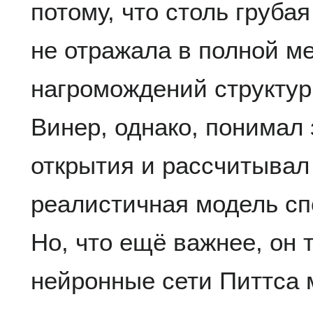
потому, что столь груба
не отражала в полной м
нагромождений структур
Винер, однако, понимал
открытия и рассчитывал 
реалистичная модель сп
Но, что ещё важнее, он 
нейронные сети Питтса м