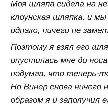
Моя шляпа сидела на не
клоунская шляпка, и мы
однако, ничего не заме
Поэтому я взял его шляп
опустилась мне до носа,
подумав, что теперь-т
Но Винер снова ничего 
образом я и заполучил е