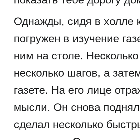
Однажды, сидя в холле 
погружен в изучение га
ним на столе. Несколько
несколько шагов, а зате
газете. На его лице отр
мысли. Он снова поднялс
сделал несколько быстр