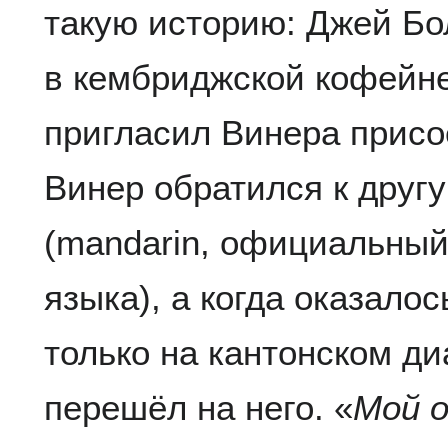
такую историю: Джей Бол
в кембриджской кофейне
пригласил Винера присое
Винер обратился к другу
(mandarin, официальный
языка), а когда оказалос
только на кантонском ди
перешёл на него. «
Мой о