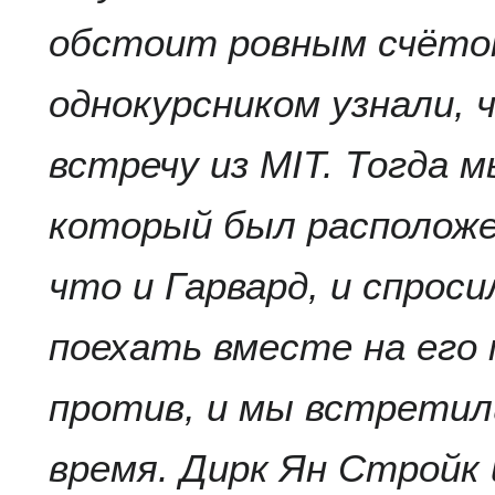
обстоит ровным счёто
однокурсником узнали, 
встречу из MIT. Тогда м
который был расположе
что и Гарвард, и спрос
поехать вместе на его
против, и мы встретили
время. Дирк Ян Стройк 