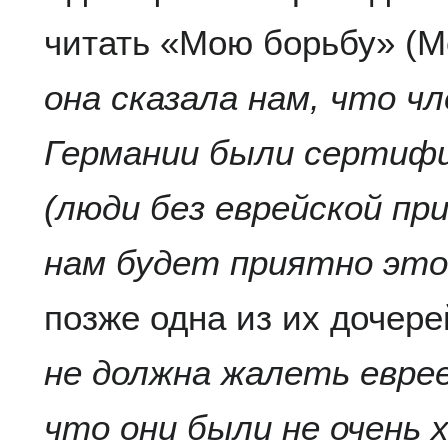
читать «Мою борьбу» (Me
она сказала нам, что чл
Германии были сертифи
(люди без еврейской пр
нам будет приятно это
позже одна из их дочер
не должна жалеть евре
что они были не очень