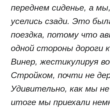
переднем сиденье, а мы
уселись сзади. Это бы
поездка, потому что а
одной стороны дороги к
Винер, жестикулируя во
Стройком, почти не дер
Удивительно, как мы не
итоге мы приехали нем