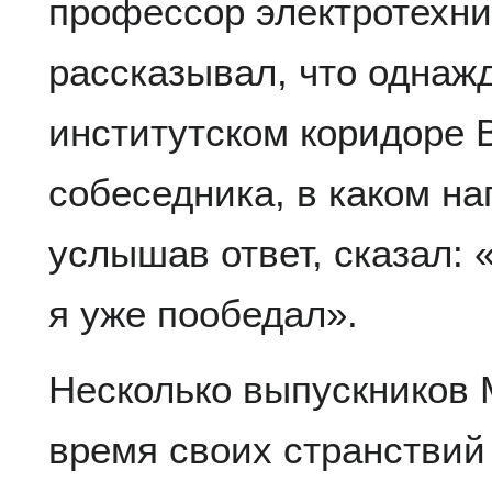
профессор электротехни
рассказывал, что однаж
институтском коридоре 
собеседника, в каком на
услышав ответ, сказал: 
я уже пообедал».
Несколько выпускников 
время своих странствий