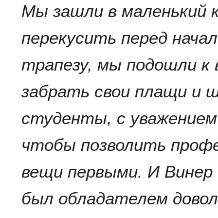
Мы зашли в маленький 
перекусить перед начал
трапезу, мы подошли к
забрать свои плащи и ш
студенты, с уважением
чтобы позволить профе
вещи первыми. И Винер
был обладателем довол