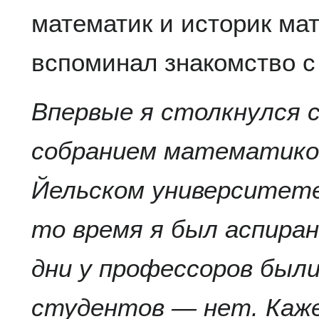
математик и историк ма
вспоминал знакомство с
Впервые я столкнулся с
собранием математиков,
Йельском университете 
то время я был аспиран
дни у профессоров были
студентов — нет. Каже