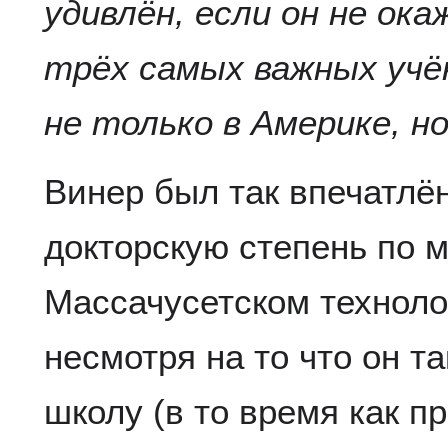
удивлён, если он не ока
трёх самых важных учён
не только в Америке, но
Винер был так впечатлё
докторскую степень по 
Массачусетском техноло
несмотря на то что он т
школу (в то время как п