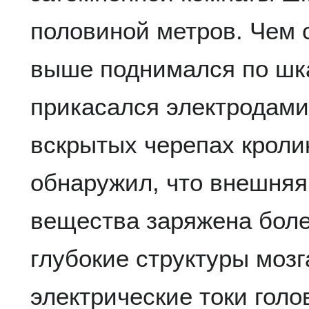
половиной метров. Чем 
выше поднимался по шка
прикасался электродами
вскрытых черепах кролик
обнаружил, что внешняя
вещества заряжена боле
глубокие структуры мозг
электрические токи голов