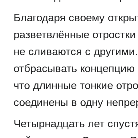
Благодаря своему откры
разветвлённые отростки 
не сливаются с другими.
отбрасывать концепцию 
что длинные тонкие отро
соединены в одну непре
Четырнадцать лет спустя,