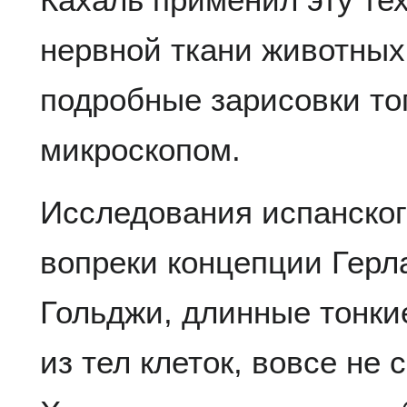
нервной ткани животных
подробные зарисовки тог
микроскопом.
Исследования испанского
вопреки концепции Герл
Гольджи, длинные тонки
из тел клеток, вовсе не 