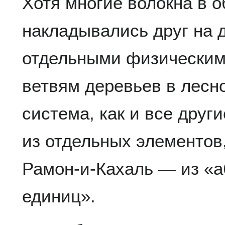
Хотя многие волокна в о
накладывались друг на д
отдельными физическим
ветвям деревьев в лесн
система, как и все друг
из отдельных элементов
Рамон-и-Кахаль — из «
единиц».