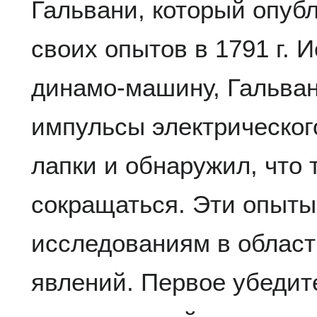
Гальвани, который опуб
своих опытов в 1791 г. 
динамо-машину, Гальва
импульсы электрическог
лапки и обнаружил, что
сокращаться. Эти опыты
исследованиям в област
явлений. Первое убедит