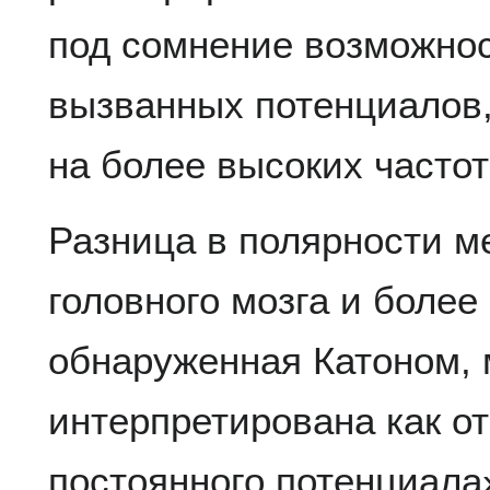
под сомнение возможнос
вызванных потенциалов
на более высоких частот
Разница в полярности м
головного мозга и более
обнаруженная Катоном, 
интерпретирована как о
постоянного потенциала» 