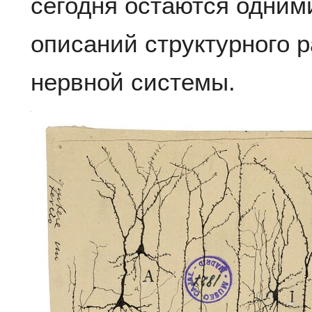
сегодня остаются одним
описаний структурного р
нервной системы.