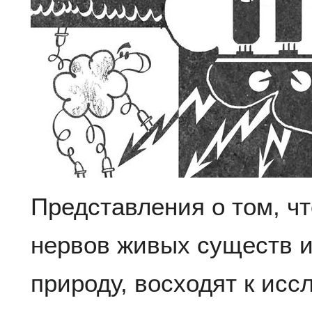
Представления о том, ч
нервов живых существ и
природу, восходят к ис