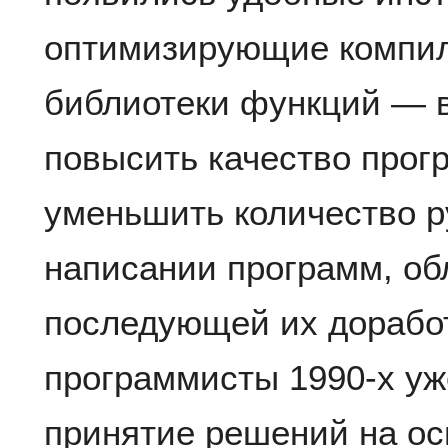
оптимизирующие компи
библиотеки функций — в
повысить качество прог
уменьшить количество р
написании программ, об
последующей их доработ
программисты 1990-х уж
принятие решений на ос