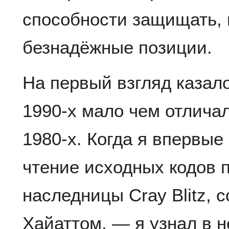
способности защищать, 
безнадёжные позиции.
На первый взгляд казал
1990-х мало чем отлича
1980-х. Когда я впервые 
чтение исходных кодов 
наследницы Cray Blitz, 
Хайаттом, — я узнал в н