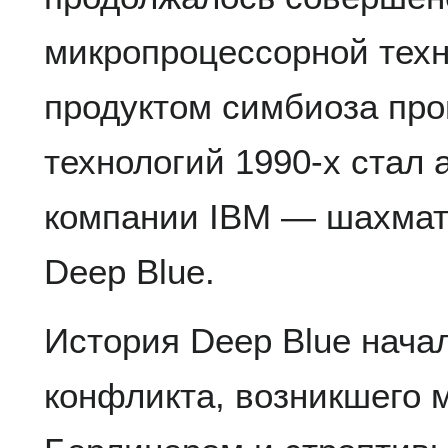
микропроцессорной тех
продуктом симбиоза пр
технологий 1990-х стал
компании IBM — шахмат
Deep Blue.
История Deep Blue начала
конфликта, возникшего 