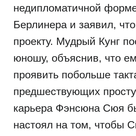
недипломатичной форме
Берлинера и заявил, что
проекту. Мудрый Кунг п
юношу, объяснив, что е
проявить побольше такт
предшествующих просту
карьера Фэнсюна Сюя бы
настоял на том, чтобы 