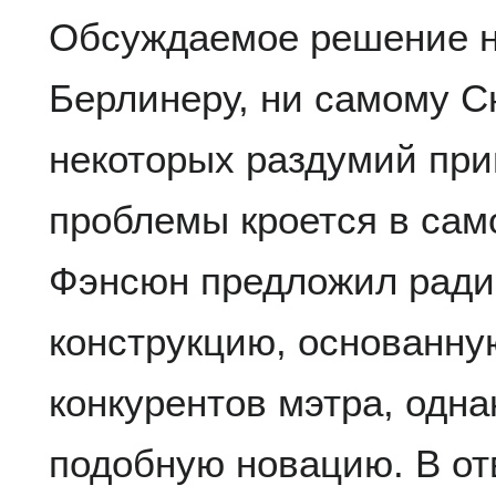
Обсуждаемое решение н
Берлинеру, ни самому С
некоторых раздумий при
проблемы кроется в сам
Фэнсюн предложил ради
конструкцию, основанну
конкурентов мэтра, одна
подобную новацию. В о