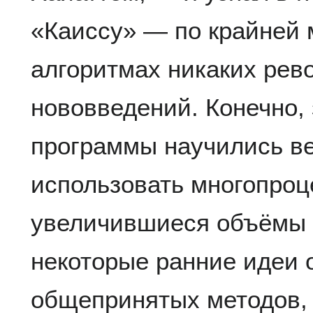
«Каиссу» — по крайней м
алгоритмах никаких ре
нововведений. Конечно, 
программы научились в
использовать многопро
увеличившиеся объёмы 
некоторые ранние идеи 
общепринятых методов, 