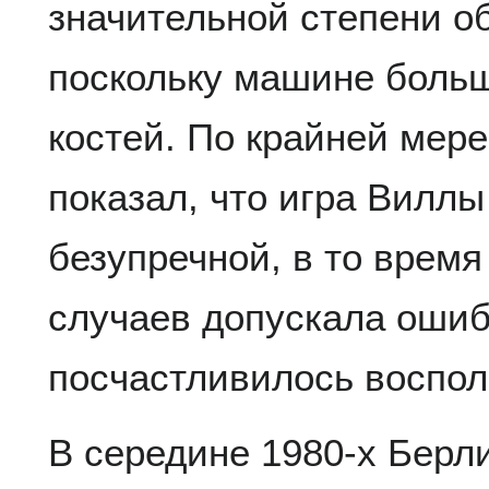
значительной степени о
поскольку машине боль
костей. По крайней мере
показал, что игра Виллы
безупречной, в то время
случаев допускала ошиб
посчастливилось воспол
В середине 1980-х Берл