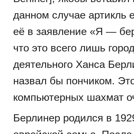
данном случае артикль 
её в заявление «Я — бе
что это всего лишь горо
деятельного Ханса Берл
назвал бы пончиком. Эт
компьютерных шахмат оч
Берлинер родился в 1929