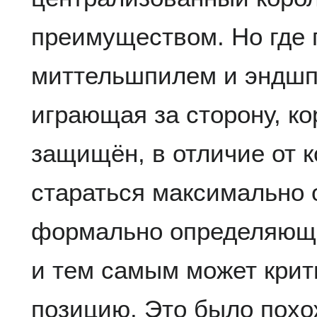
преимуществом. Но где 
миттельшпилем и эндшп
играющая за сторону, к
защищён, в отличие от к
стараться максимально 
формально определяющи
и тем самым может крит
позицию. Это было похо