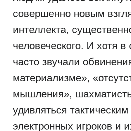
совершенно новым взгл
интеллекта, существенн
человеческого. И хотя 
часто звучали обвинени
материализме», «отсутс
мышления», шахматисты
удивляться тактическим
электронных игроков и 