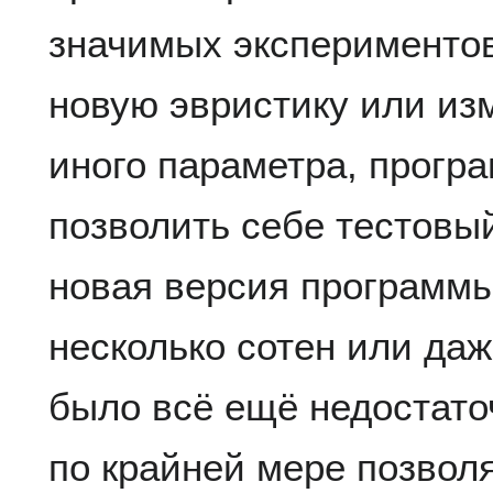
значимых экспериментов
новую эвристику или из
иного параметра, прогр
позволить себе тестовый
новая версия программы
несколько сотен или даж
было всё ещё недостаточ
по крайней мере позвол