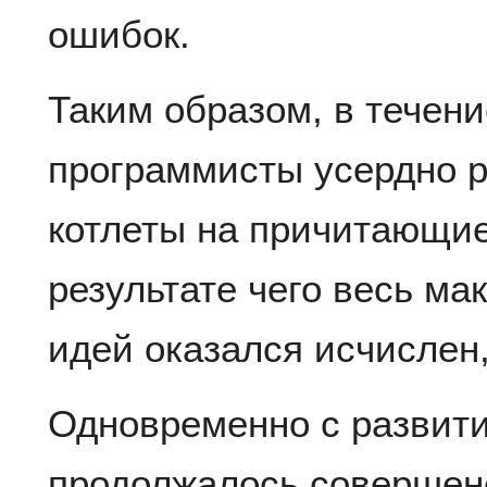
ошибок.
Таким образом, в течен
программисты усердно 
котлеты на причитающие
результате чего весь ма
идей оказался исчислен,
Одновременно с развит
продолжалось совершен