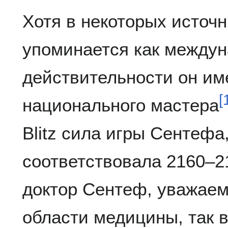
Хотя в некоторых источ
упоминается как междун
действительности он им
[
национального мастера
Blitz сила игры Сентефа
соответствовала 2160–2
доктор Сентеф, уважаем
области медицины, так 