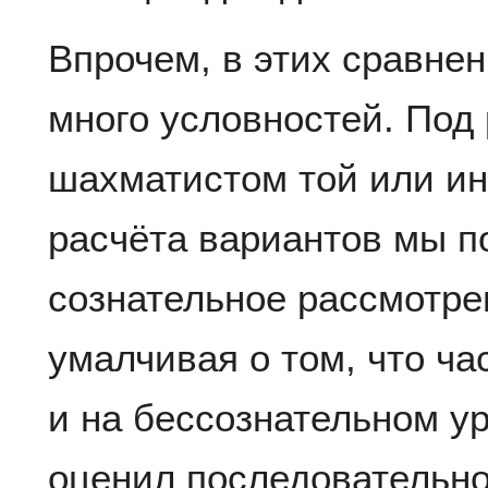
Впрочем, в этих сравнен
много условностей. Под
шахматистом той или ин
расчёта вариантов мы п
сознательное рассмотре
умалчивая о том, что ча
и на бессознательном у
оценил последовательно