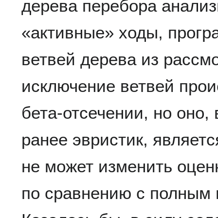
дерева перебора анализ
«активные» ходы, прогр
ветвей дерева из рассм
исключение ветвей прои
бета-отсечении, но оно,
ранее эвристик, являетс
не может изменить оцен
по сравнению с полным 