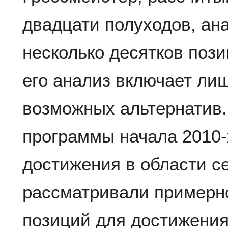
двадцати полуходов, ана
несколько десятков позиц
его анализ включает лиш
возможных альтернатив
программы начала 2010-х
достижения в области с
рассматривали примерн
позиций для достижения 