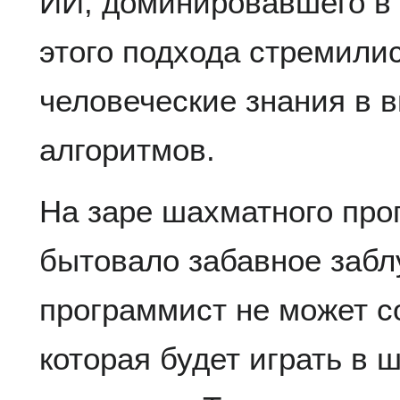
ИИ, доминировавшего в 
этого подхода стремили
человеческие знания в 
алгоритмов.
На заре шахматного пр
бытовало забавное забл
программист не может с
которая будет играть в 