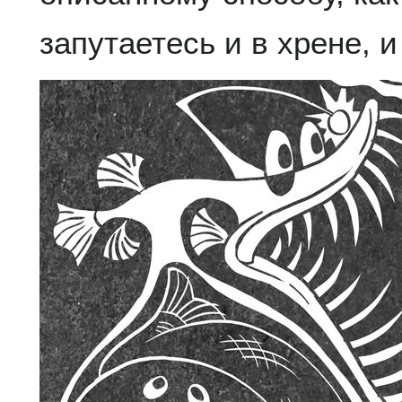
запутаетесь и в хрене, и