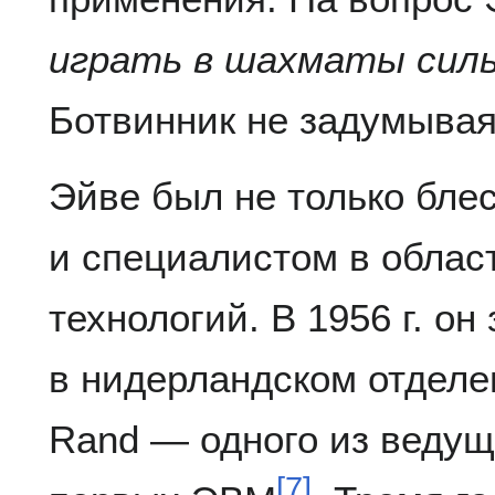
играть в шахматы силь
Ботвинник не задумывая
Эйве был не только бле
и специалистом в облас
технологий. В 1956 г. он
в нидерландском отделе
Rand — одного из ведущ
[
7
]