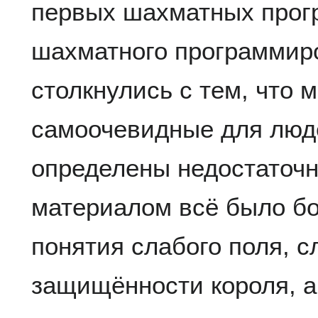
первых шахматных прог
шахматного программир
столкнулись с тем, что м
самоочевидные для люд
определены недостаточно
материалом всё было бо
понятия слабого поля, с
защищённости короля, а