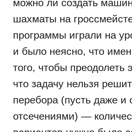
можно ли создать машин
шахматы на гроссмейст
программы играли на ур
и было неясно, что имен
того, чтобы преодолеть 
что задачу нельзя реши
перебора (пусть даже и 
отсечениями) — количе