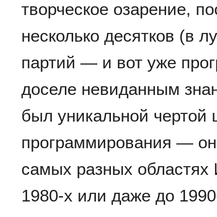
творческое озарение, п
несколько десятков (в л
партий — и вот уже про
доселе невиданным знан
был уникальной чертой 
программирования — он
самых разных областях 
1980-х или даже до 1990