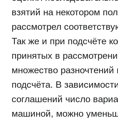
взятий на некотором поле
рассмотрел соответств
Так же и при подсчёте к
принятых в рассмотрени
множество разночтений 
подсчёта. В зависимост
соглашений число вари
машиной, можно уменьш