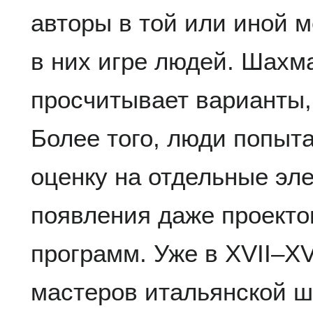
авторы в той или иной 
в них игре людей. Шахм
просчитывает варианты,
Более того, люди попыт
оценку на отдельные эл
появления даже проект
программ. Уже в XVII–XVI
мастеров итальянской ш