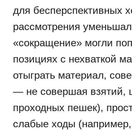
для бесперспективных х
рассмотрения уменьшал
«сокращение» могли поп
позициях с нехваткой м
отыграть материал, сов
— не совершая взятий, 
проходных пешек), прос
слабые ходы (например