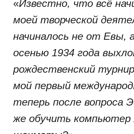
«
Известно, что всё на
моей творческой деяте
начиналось не от Евы, 
осенью 1934 года выхл
рождественский турнир
мой первый международ
теперь после вопроса Э
же обучить компьютер 