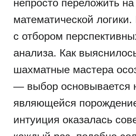
непросто переложить на
математической логики.
с отбором перспективны
анализа. Как выяснилось
шахматные мастера осо
— выбор основывается н
являющейся порождение
интуиция оказалась сов