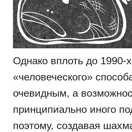
Однако вплоть до 1990-х
«человеческого» способ
очевидным, а возможнос
принципиально иного по
поэтому, создавая шахм