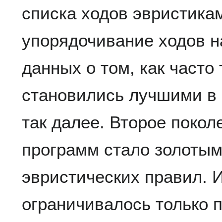
списка ходов эвристика
упорядочивание ходов н
данных о том, как часто
становились лучшими в 
так далее. Второе поко
программ стало золотым
эвристических правил. 
ограничивалось только 