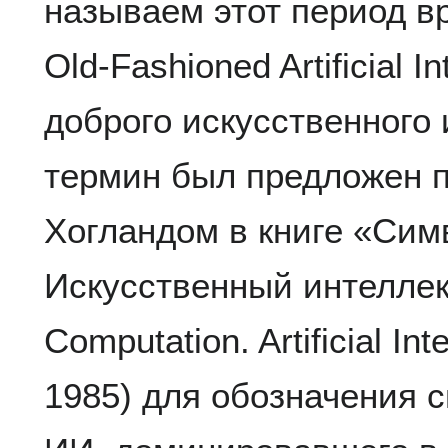
называем этот период 
Old-Fashioned Artificial I
доброго искусственного 
термин был предложен 
Хогландом в книге «Сим
Искусственный интеллек
Computation. Artificial Int
1985) для обозначения 