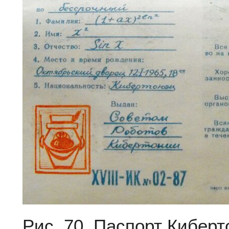
Рис. 70. Паспорт Киберт