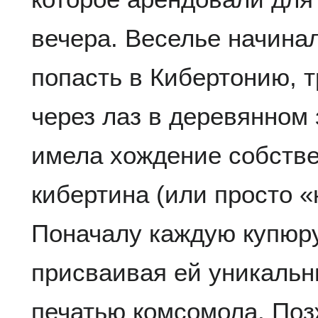
вечера. Веселье начинал
попасть в Кибертонию, 
через лаз в деревянном
имела хождение собств
кибертина (или просто «
Поначалу каждую купюру
присваивая ей уникальн
печатью комсомола. Поз