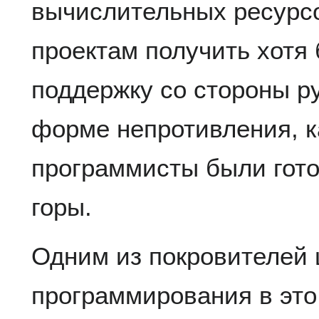
вычислительных ресурсо
проектам получить хот
поддержку со стороны ру
форме непротивления, к
программисты были гото
горы.
Одним из покровителей
программирования в это