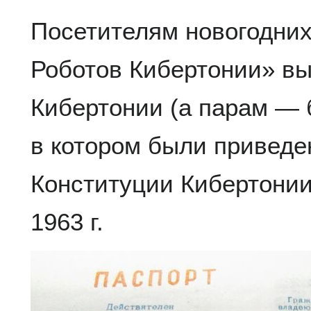
Посетителям новогодних
Роботов Кибертонии» вы
Кибертонии (а парам — 
в котором были приведе
Конституции Кибертонии
1963 г.