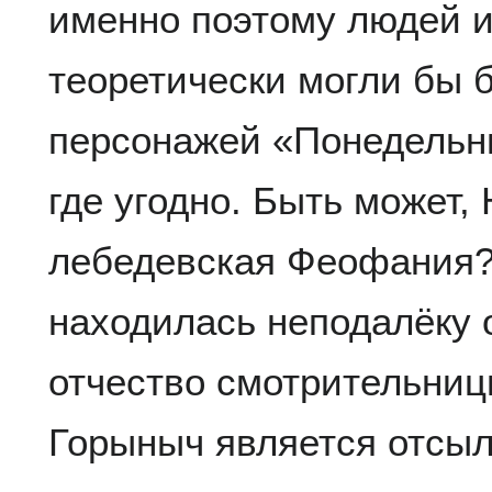
именно поэтому людей и
теоретически могли бы 
персонажей «Понедельн
где угодно. Быть может
лебедевская Феофания? 
находилась неподалёку 
отчество смотрительни
Горыныч является отсылк