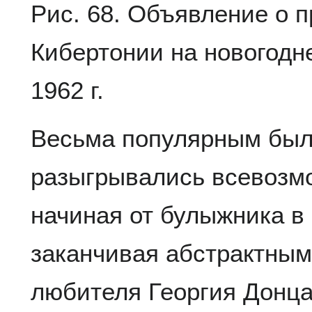
Рис. 68. Объявление о 
Кибертонии на новогодн
1962 г.
Весьма популярным был 
разыгрывались всевозм
начиная от булыжника в
заканчивая абстрактным
любителя Георгия Донца