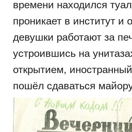
времени находился туа
проникает в институт и 
девушки работают за п
устроившись на унитаза
открытием, иностранный
пошёл сдаваться майор