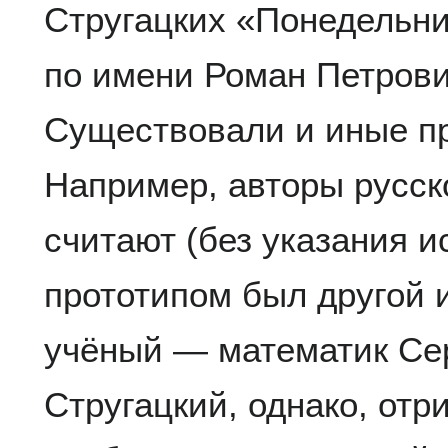
Стругацких «Понедельни
по имени Роман Петров
Существовали и иные п
Например, авторы русс
считают (без указания и
прототипом был другой 
учёный — математик Се
Стругацкий, однако, отр