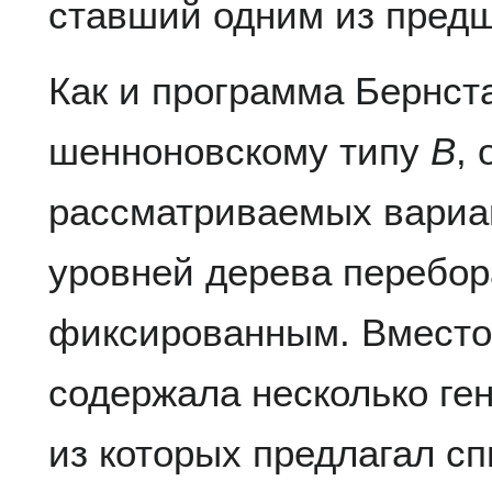
ставший одним из предш
Как и программа Бернст
шенноновскому типу
B
,
рассматриваемых вариа
уровней дерева перебор
фиксированным. Вместо
содержала несколько ге
из которых предлагал сп