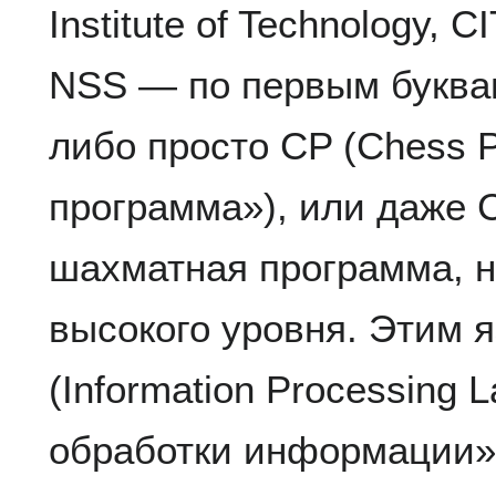
Institute of Technology,
NSS — по первым буква
либо просто CP (Chess 
программа»), или даже 
шахматная программа, н
высокого уровня. Этим 
(Information Processing 
обработки информации»