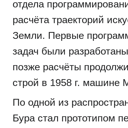
отдела программирован
расчёта траекторий иск
Земли. Первые програм
задач были разработаны
позже расчёты продолжи
строй в 1958 г. машине 
По одной из распростра
Бура стал прототипом п