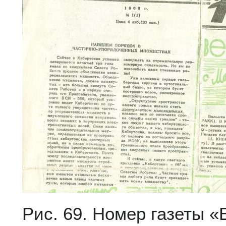
Рис. 69. Номер газеты 