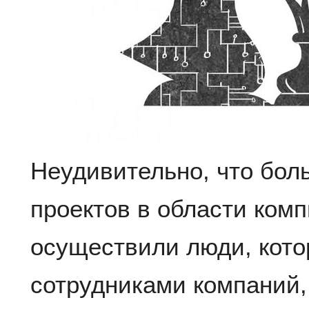
Неудивительно, что бол
проектов в области ком
осуществили люди, кот
сотрудниками компаний