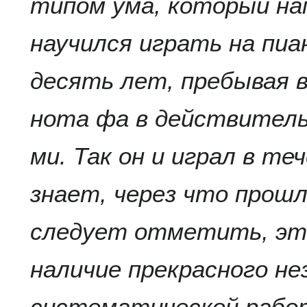
типом ума, который на
научился играть на пиа
десять лет, пребывая 
нота фа в действител
ми. Так он и играл в те
знает, через что прошл
следует отметить, эт
наличие прекрасного н
систематической работ