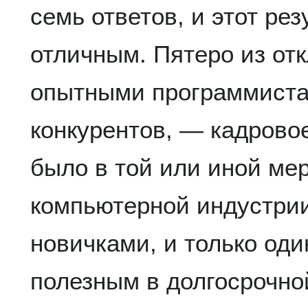
семь ответов, и этот рез
отличным. Пятеро из от
опытными программиста
конкурентов, — кадрово
было в той или иной ме
компьютерной индустрии
новичками, и только оди
полезным в долгосрочно