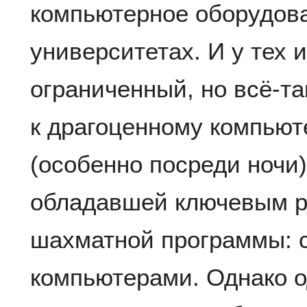
компьютерное оборудова
университетах. И у тех и
ограниченный, но всё-та
к драгоценному компью
(особенно посреди ночи
обладавшей ключевым р
шахматной программы:
компьютерами. Однако 