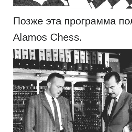
Позже эта программа по
Alamos Chess.