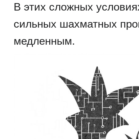
В этих сложных условиях
сильных шахматных про
медленным.