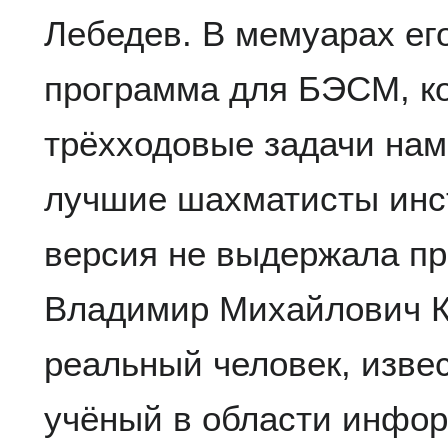
Лебедев. В мемуарах ег
программа для БЭСМ, ко
трёхходовые задачи нам
лучшие шахматисты инс
версия не выдержала пр
Владимир Михайлович К
реальный человек, изве
учёный в области инфор