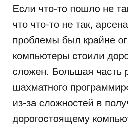
Если что-то пошло не та
что что-то не так, арсен
проблемы был крайне ог
компьютеры стоили доро
сложен. Большая часть 
шахматного программир
из-за сложностей в полу
дорогостоящему компью