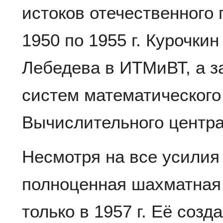
истоков отечественного
1950 по 1955 г. Курочки
Лебедева в ИТМиВТ, а з
систем математического
Вычислительного центр
Несмотря на все усилия
полноценная шахматная
только в 1957 г. Её созд