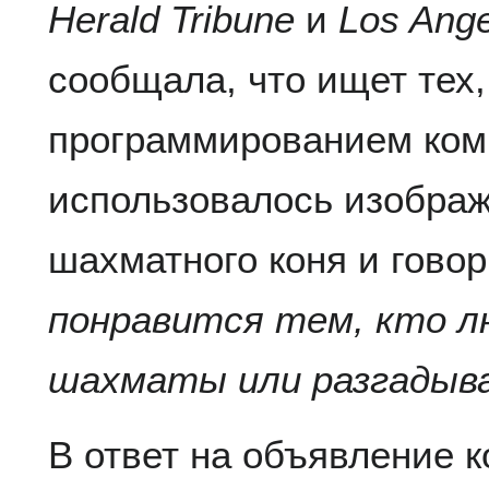
Herald Tribune
и
Los Ang
сообщала, что ищет тех,
программированием ком
использовалось изображ
шахматного коня и говор
понравится тем, кто л
шахматы или разгадыв
В ответ на объявление 