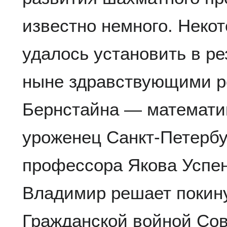
известно немного. Неко
удалось установить в ре
ныне здравствующими р
Бернстайна — математи
уроженец Санкт-Петербу
профессора Якова Успенс
Владимир решает покин
Гражданской войной Сов