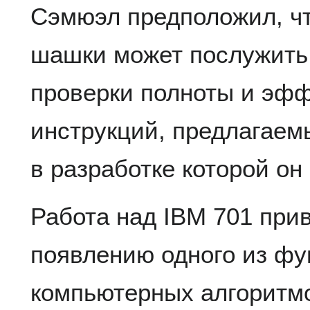
Сэмюэл предположил, чт
шашки может послужить
проверки полноты и эфф
инструкций, предлагаем
в разработке которой он
Работа над IBM 701 прив
появлению одного из ф
компьютерных алгоритм