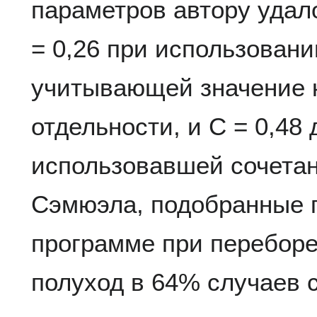
параметров автору удал
= 0,26 при использован
учитывающей значение к
отдельности, и C = 0,48
использовавшей сочетан
Сэмюэла, подобранные 
программе при переборе
полуход в 64% случаев 