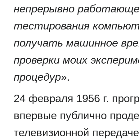
непрерывно работающе
тестирования компьют
получать машинное вре
проверки моих экспери
процедур
».
24 февраля 1956 г. про
впервые публично прод
телевизионной передаче