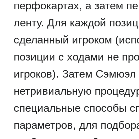
перфокартах, а затем п
ленту. Для каждой позиц
сделанный игроком (исп
позиции с ходами не пр
игроков). Затем Сэмюэл
нетривиальную процеду
специальные способы с
параметров, для подбора