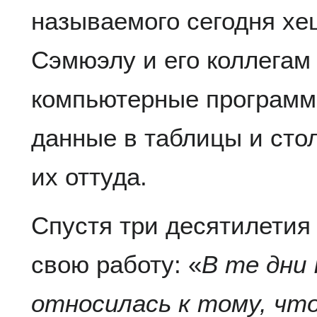
называемого сегодня хе
Сэмюэлу и его коллегам
компьютерные программ
данные в таблицы и сто
их оттуда.
Спустя три десятилетия
свою работу: «
В те дни
относилась к тому, что