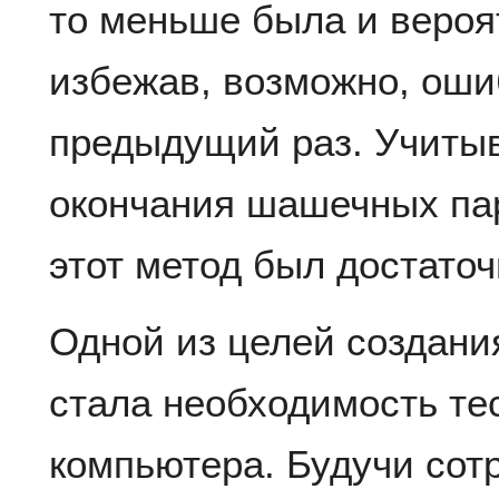
то меньше была и вероя
избежав, возможно, оши
предыдущий раз. Учитыв
окончания шашечных пар
этот метод был достато
Одной из целей создан
стала необходимость те
компьютера. Будучи сот