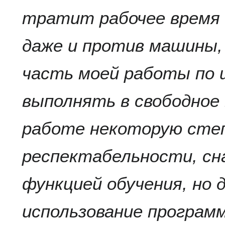
тратит рабочее время 
даже и против машины
часть моей работы по 
выполнять в свободное 
работе некоторую сте
респектабельности, сн
функцией обучения, но 
использование програм