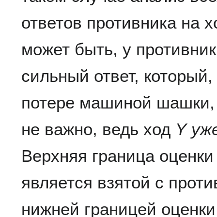
ответов противника на 
может быть, у противни
сильный ответ, который,
потере машиной шашки, 
не важно, ведь ход
Y
уж
Верхняя граница оценки 
является взятой с прот
нижней границей оценки 