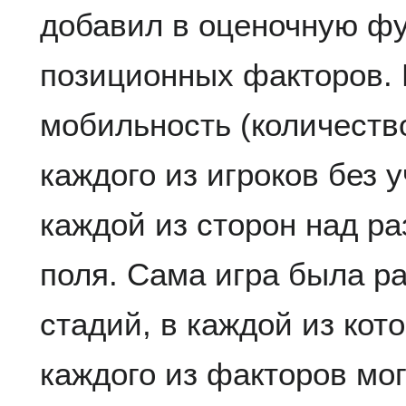
добавил в оценочную ф
позиционных факторов.
мобильность (количеств
каждого из игроков без у
каждой из сторон над р
поля. Сама игра была р
стадий, в каждой из кот
каждого из факторов мо