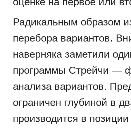
оценке на первое или вт
Радикальным образом и
перебора вариантов. Вн
наверняка заметили оди
программы Стрейчи — ф
анализа вариантов. Пре
ограничен глубиной в дв
производится в позиции