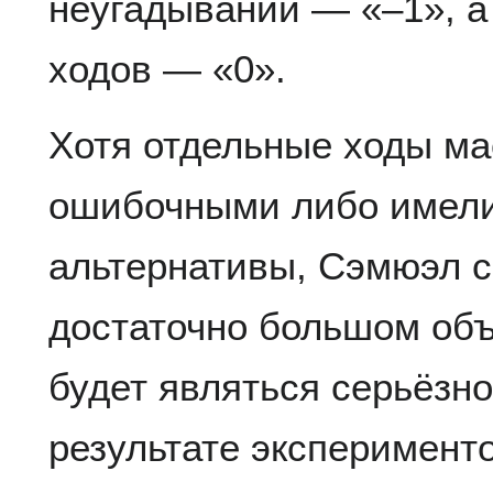
неугадывании — «–1», а
ходов — «0».
Хотя отдельные ходы ма
ошибочными либо имели
альтернативы, Сэмюэл с
достаточно большом объ
будет являться серьёзн
результате эксперимент