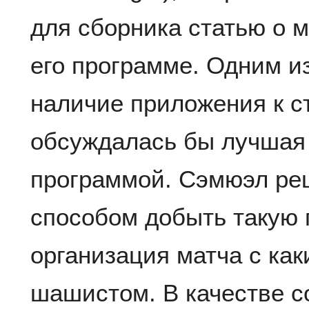
для сборника статью о 
его программе. Одним и
наличие приложения к ст
обсуждалась бы лучшая 
программой. Сэмюэл ре
способом добыть такую 
организация матча с ка
шашистом. В качестве с