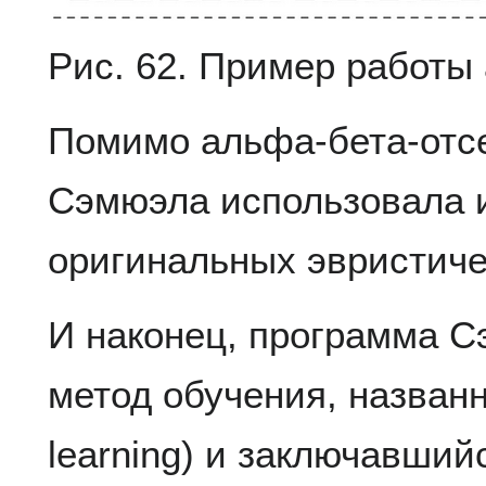
Рис. 62. Пример работы
Помимо альфа-бета-отс
Сэмюэла использовала 
оригинальных эвристиче
И наконец, программа 
метод обучения, названн
learning) и заключавший