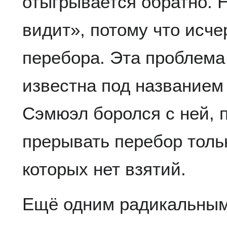
отыгрывается обратно. 
видит», потому что исч
перебора. Эта проблема
известна под названием
Сэмюэл боролся с ней, 
прерывать перебор тольк
которых нет взятий.
Ещё одним радикальным