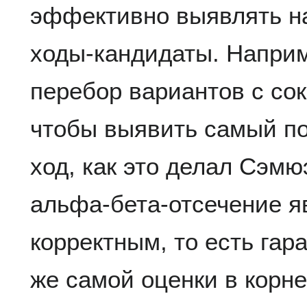
эффективно выявлять н
ходы-кандидаты. Наприм
перебор вариантов с со
чтобы выявить самый п
ход, как это делал Сэмю
альфа-бета-отсечение я
корректным, то есть гар
же самой оценки в корне