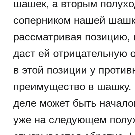
шашек, а вторым полухо
соперником нашей шашк
рассматривая позицию, 
даст ей отрицательную 
в этой позиции у против
преимущество в шашку. 
деле может быть начало
уже на следующем полу