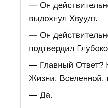
— Он действительн
выдохнул Хвуудт.
— Он действительн
подтвердил Глубок
— Главный Ответ? 
Жизни, Вселенной, 
— Да.