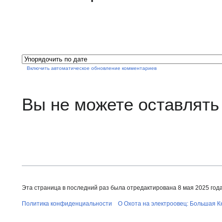
Включить автоматическое обновление комментариев
Вы не можете оставлять
Эта страница в последний раз была отредактирована 8 мая 2025 года 
Политика конфиденциальности
О Охота на электроовец: Большая К