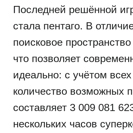
Последней решённой иг
стала пентаго. В отличие
поисковое пространство
что позволяет современ
идеально: с учётом все
количество возможных п
составляет 3 009 081 62
нескольких часов супер