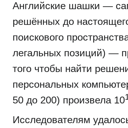
Английские шашки — сам
решённых до настоящего
поискового пространства 
легальных позиций) — п
того чтобы найти решени
персональных компьютер
50 до 200) произвела 10
Исследователям удалос