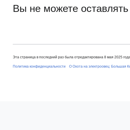
Вы не можете оставлять
Эта страница в последний раз была отредактирована 8 мая 2025 года 
Политика конфиденциальности
О Охота на электроовец: Большая К