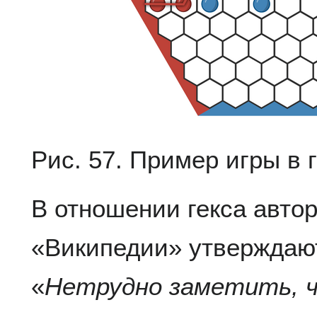
Рис. 57. Пример игры в 
В отношении гекса автор
«Википедии» утверждаю
«
Нетрудно заметить, ч