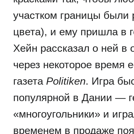
участком границы были
цвета), и ему пришла в 
Хейн рассказал о ней в 
через некоторое время 
газета
Politiken
. Игра бы
популярной в Дании — г
«многоугольники» и игра
временем в продаже по