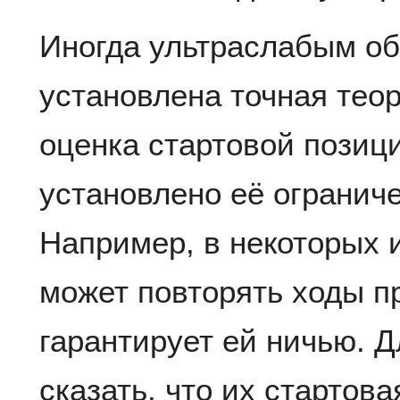
Иногда ультраслабым об
установлена точная тео
оценка стартовой позиц
установлено её ограниче
Например, в некоторых 
может повторять ходы пр
гарантирует ей ничью. Д
сказать, что их стартова