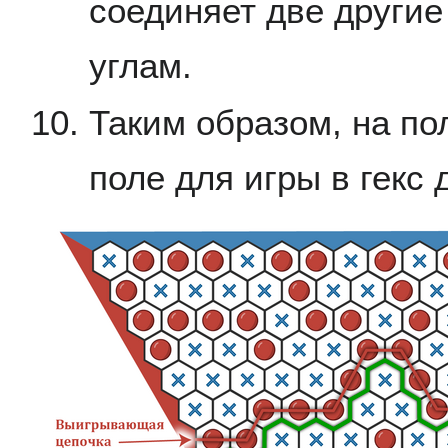
соединяет две другие
углам.
Таким образом, на п
поле для игры в гекс