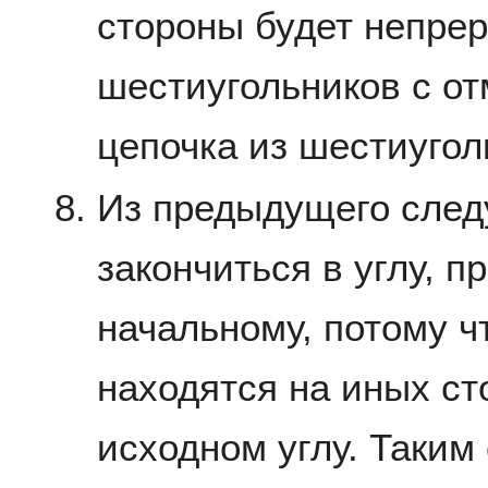
стороны будет непрер
шестиугольников с от
цепочка из шестиугол
Из предыдущего следу
закончиться в углу, 
начальному, потому чт
находятся на иных ст
исходном углу. Таким