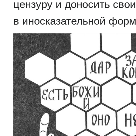
цензуру и доносить свои
в иносказательной форм