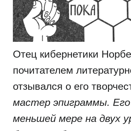
Отец кибернетики Норб
почитателем литературно
отзывался о его творчес
мастер эпиграммы. Его
меньшей мере на двух 