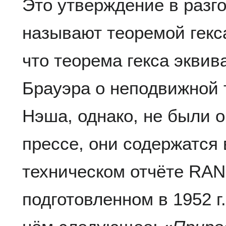
Это утверждение в разг
называют теоремой гекса
что теорема гекса экви
Брауэра о неподвижной 
Нэша, однако, не были 
прессе, они содержатся
техническом отчёте RAND
подготовленном в 1952 