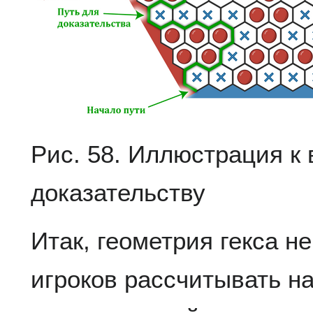
Рис. 58. Иллюстрация 
доказательству
Итак, геометрия гекса н
игроков рассчитывать на