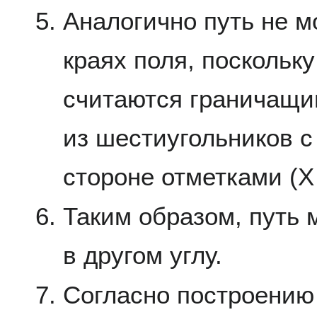
Аналогично путь не м
краях поля, поскольку
считаются граничащи
из шестиугольников 
стороне отметками (X 
Таким образом, путь 
в другом углу.
Согласно построению 