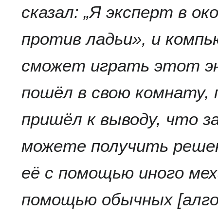
сказал: „Я эксперт в ок
против ладьи», и компь
сможет играть этот эн
пошёл в свою комнату, 
пришёл к выводу, что з
можете получить реше
её с помощью иного мех
помощью обычных [алг