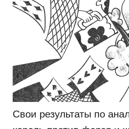
Свои результаты по ана