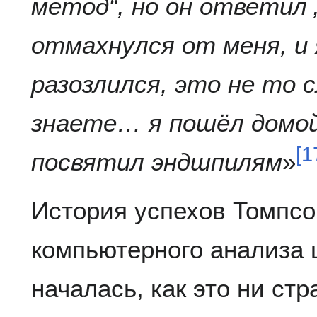
метод“, но он ответил 
отмахнулся от меня, и 
разозлился, это не то
знаете… я пошёл домой
[
1
посвятил эндшпилям
»
История успехов Томпсо
компьютерного анализа
началась, как это ни стр