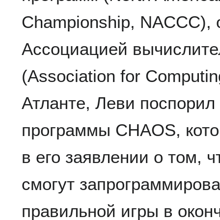
Championship, NACCC), 
Ассоциацией вычислите
(Association for Computi
Атланте, Леви поспорил
программы CHAOS, кото
в его заявлении о том, ч
смогут запрограммирова
правильной игры в оконч