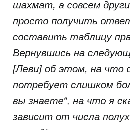
шахмат, а совсем друг
просто получить ответ
составить таблицу пра
Вернувшись на следующи
[Леви] об этом, на что 
потребует слишком бол
вы знаете“, на что я ск
зависит от числа полух