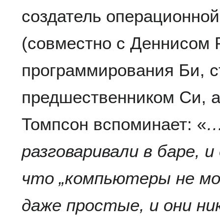
создатель операционной
(совместно с Деннисом 
программирования Би, 
предшественником Си, а
Томпсон вспоминает: «
…
разговаривали в баре, и
что „компьютеры не мо
даже простые, и они ни