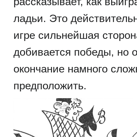
рассказывает, как выигр
ладьи. Это действительн
игре сильнейшая сторон
добивается победы, но о
окончание намного сложн
предположить.