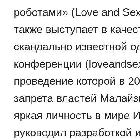
роботами» (Love and Sex
также выступает в качес
скандально известной о
конференции (loveandsex
проведение которой в 20
запрета властей Малайз
яркая личность в мире 
руководил разработкой 