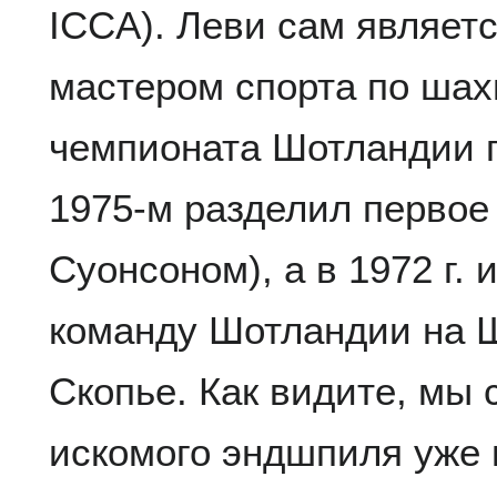
ICCA). Леви сам являе
мастером спорта по шах
чемпионата Шотландии п
1975-м разделил первое
Суонсоном), а в 1972 г. 
команду Шотландии на 
Скопье. Как видите, мы 
искомого эндшпиля уже 