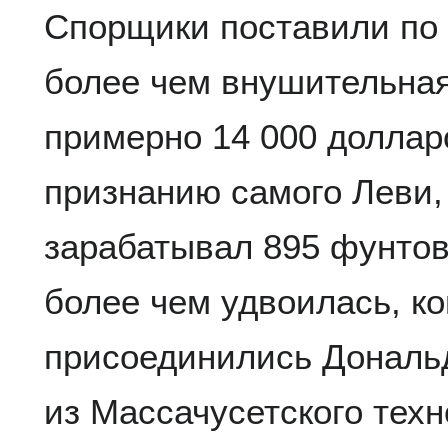
Спорщики поставили по 
более чем внушительная
примерно 14 000 доллар
признанию самого Леви, 
зарабатывал 895 фунтов
более чем удвоилась, ко
присоединились Дональ
из Массачусетского техн