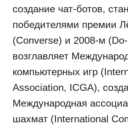
создание чат-ботов, ст
победителями премии Л
(Converse) и 2008-м (Do
возглавляет Междунаро
компьютерных игр (Inter
Association, ICGA), созда
Международная ассоциа
шахмат (International Co