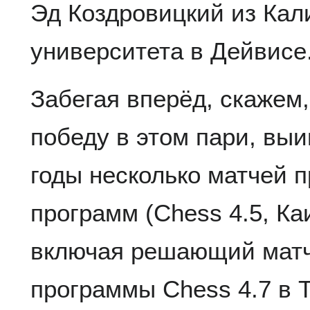
Эд Коздровицкий из Кал
университета в Дейвисе
Забегая вперёд, скажем
победу в этом пари, вы
годы несколько матчей 
программ (Chess 4.5, Ка
включая решающий матч 
программы Chess 4.7 в 