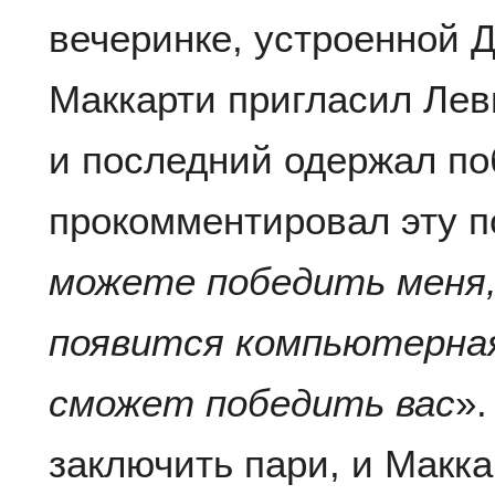
вечеринке, устроенной 
Маккарти пригласил Лев
и последний одержал по
прокомментировал эту п
можете победить меня,
появится компьютерная
сможет победить вас
»
заключить пари, и Макка