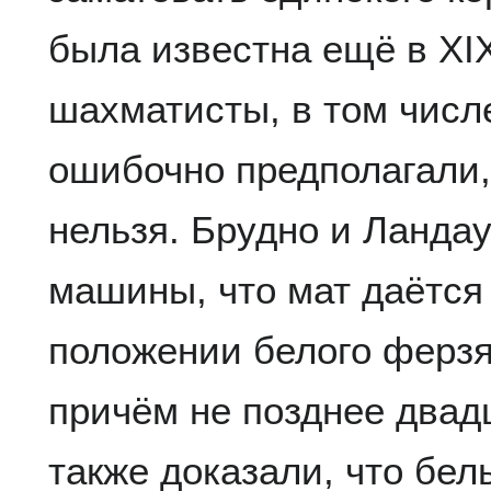
была известна ещё в XIX
шахматисты, в том числ
ошибочно предполагали,
нельзя. Брудно и Ланда
машины, что мат даётся
положении белого ферзя 
причём не позднее двадц
также доказали, что бел