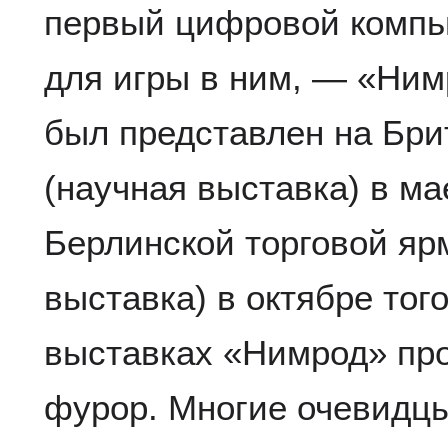
первый цифровой компь
для игры в ним, — «Ним
был представлен на Бр
(научная выставка) в мае
Берлинской торговой я
выставка) в октябре того
выставках «Нимрод» пр
фурор. Многие очевидцы