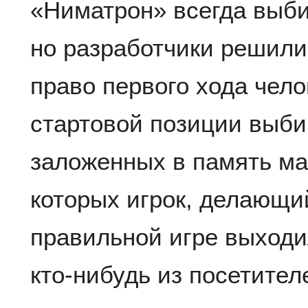
«Ниматрон» всегда выб
но разработчики решили
право первого хода челов
стартовой позиции выби
заложенных в память ма
которых игрок, делающи
правильной игре выходи
кто-нибудь из посетите