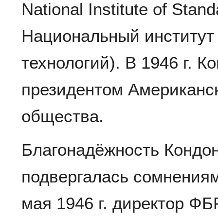
National Institute of Stan
Национальный институт 
технологий). В 1946 г. 
президентом Американск
общества.
Благонадёжность Кондон
подвергалась сомнениям
мая 1946 г. директор ФБ