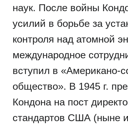
наук. После войны Конд
усилий в борьбе за уст
контроля над атомной эн
международное сотрудни
вступил в «Американо-с
общество». В 1945 г. пр
Кондона на пост директ
стандартов США (ныне и