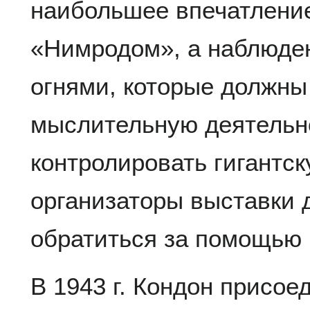
наибольшее впечатление
«Нимродом», а наблюде
огнями, которые должны
мыслительную деятельн
контролировать гигантск
организаторы выставки
обратиться за помощью 
В 1943 г. Кондон присое