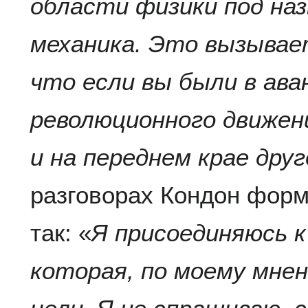
области физики под на
механика. Это вызывает
что если вы были в ава
революционного движе
и на переднем крае друг
разговорах Кондон фор
так: «
Я присоединяюсь к
которая, по моему мне