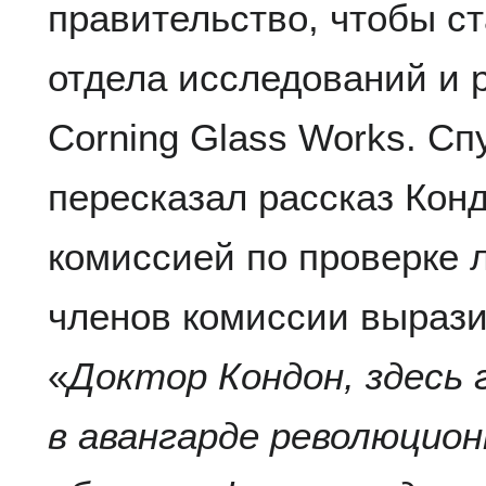
правительство, чтобы с
отдела исследований и 
Corning Glass Works. Сп
пересказал рассказ Конд
комиссией по проверке 
членов комиссии вырази
«
Доктор Кондон, здесь 
в авангарде революцион