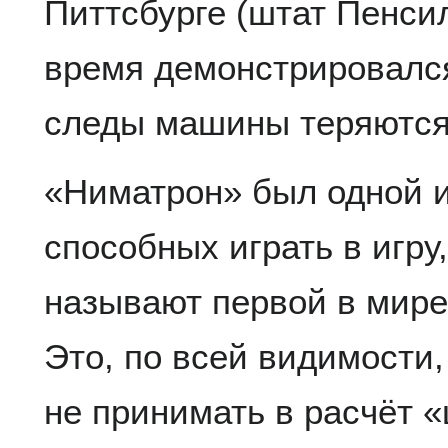
Питтсбурге (штат Пенсил
время демонстрировалс
следы машины теряются
«Ниматрон» был одной и
способных играть в игру,
называют первой в мире
Это, по всей видимости,
не принимать в расчёт «