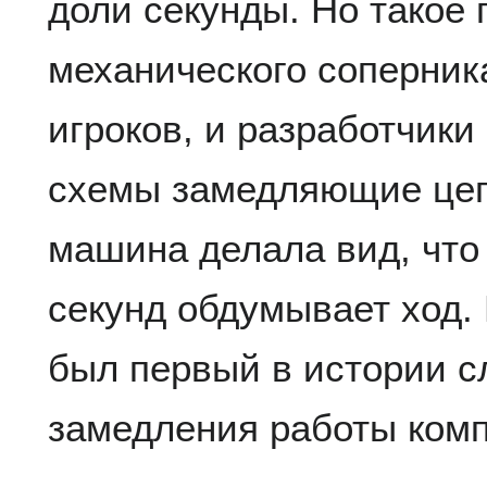
доли секунды. Но такое
механического соперник
игроков, и разработчики
схемы замедляющие цеп
машина делала вид, что 
секунд обдумывает ход.
был первый в истории с
замедления работы ком