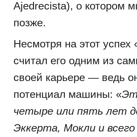
Ajedrecista), о котором
позже.
Несмотря на этот успех
считал его одним из са
своей карьере — ведь он
потенциал машины: «
Эт
четыре или пять лет д
Эккерта, Мокли и всего