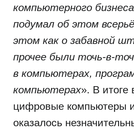
компьютерного бизнеса, 
подумал об этом всерьё
этом как о забавной шт
прочее были точь-в-точ
в компьютерах, програ
компьютерах
». В итоге
цифровые компьютеры и
оказалось незначитель