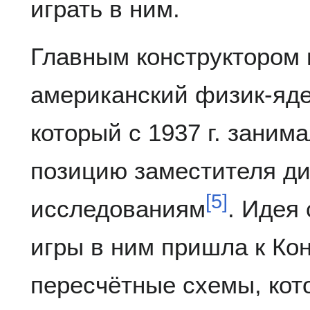
играть в ним.
Главным конструктором
американский физик-яд
который с 1937 г. занима
позицию заместителя ди
[
5
]
исследованиям
. Идея
игры в ним пришла к Кон
пересчётные схемы, кот