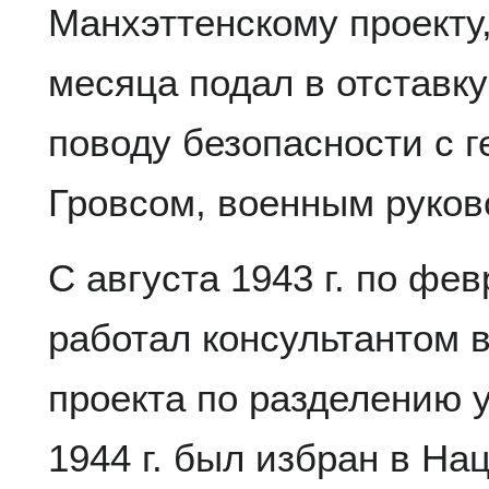
Манхэттенскому проекту,
месяца подал в отставку
поводу безопасности с 
Гровсом, военным руков
С августа 1943 г. по фев
работал консультантом 
проекта по разделению у
1944 г. был избран в Н