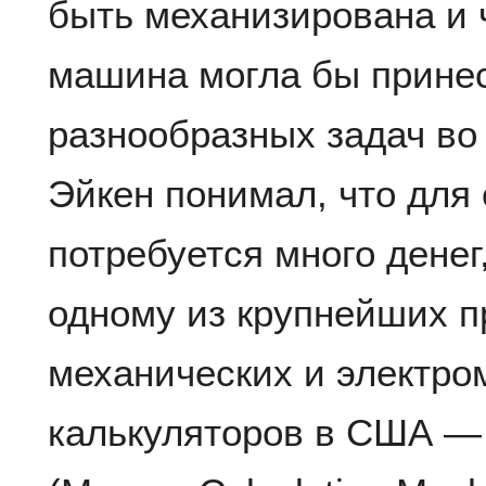
быть механизирована и 
машина могла бы принес
разнообразных задач во 
Эйкен понимал, что для
потребуется много денег
одному из крупнейших п
механических и электро
калькуляторов в США —