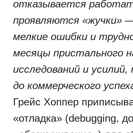
отказывается работать
проявляются «жучки» —
мелкие ошибки и трудн
месяцы пристального н
исследований и усилий,
до коммерческого успех
Грейс Хоппер приписыва
«отладка» (debugging, д