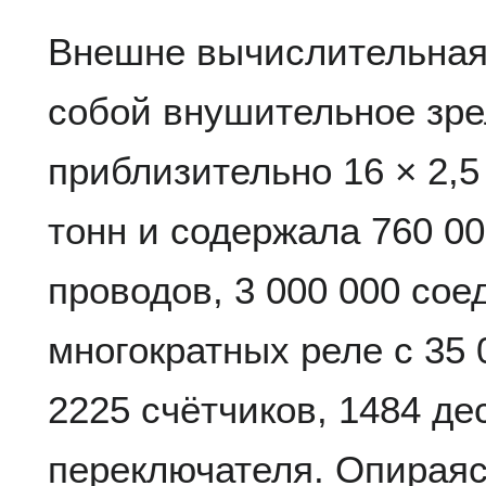
Внешне вычислительная
собой внушительное зре
приблизительно 16 × 2,5
тонн и содержала 760 00
проводов, 3 000 000 сое
многократных реле с 35 
2225 счётчиков, 1484 д
переключателя. Опираяс