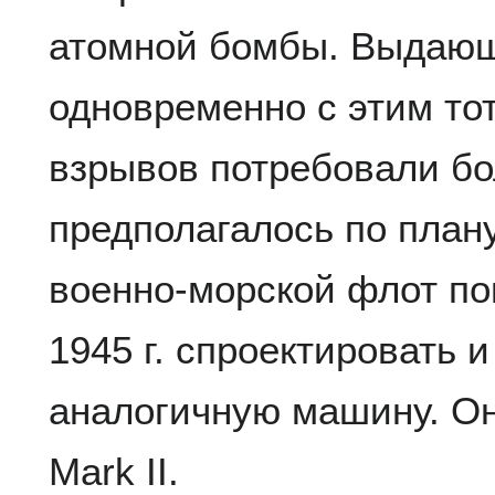
атомной бомбы. Выдающ
одновременно с этим тот
взрывов потребовали б
предполагалось по плану
военно-морской флот по
1945 г. спроектировать 
аналогичную машину. Он
Mark II.