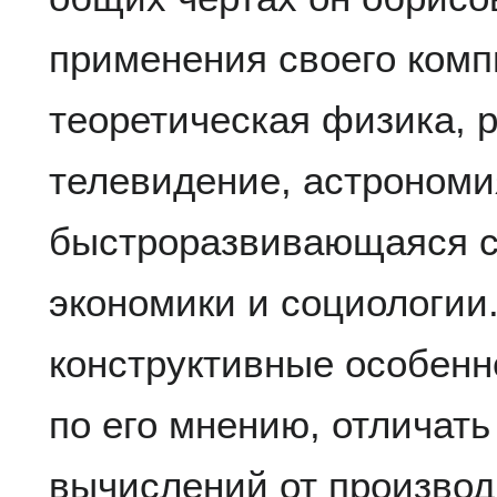
применения своего комп
теоретическая физика, 
телевидение, астрономия
быстроразвивающаяся с
экономики и социологии
конструктивные особенн
по его мнению, отличат
вычислений от производ