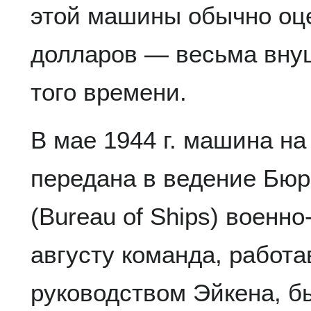
этой машины обычно оце
долларов — весьма вну
того времени.
В мае 1944 г. машина н
передана в ведение Бюр
(Bureau of Ships) военно
августу команда, работа
руководством Эйкена, б