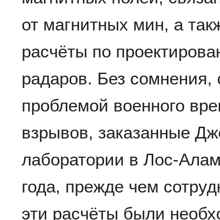
от магнитных мин, а та
расчёты по проектирова
радаров. Без сомнения,
проблемой военного вре
взрывов, заказанные Д
лаборатории в Лос-Ала
года, прежде чем сотруд
эти расчёты были необх