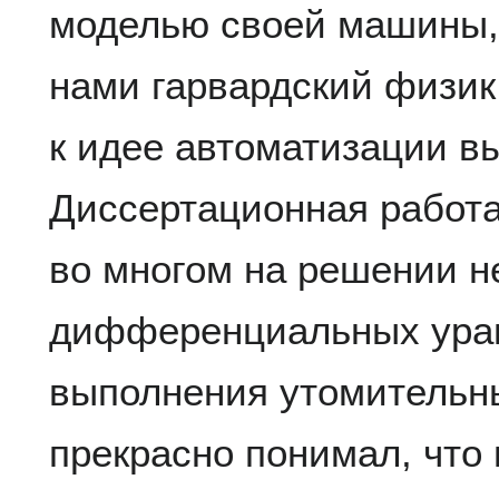
моделью своей машины,
нами гарвардский физик
к идее автоматизации в
Диссертационная работ
во многом на решении 
дифференциальных урав
выполнения утомительны
прекрасно понимал, что