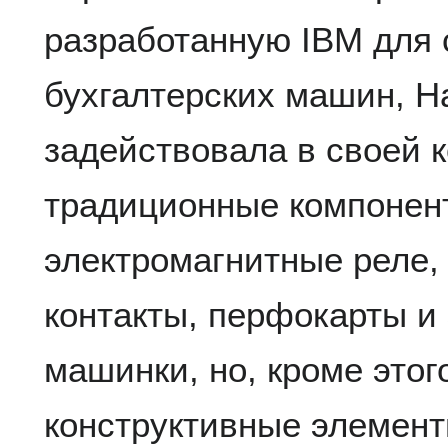
разработанную IBM для 
бухгалтерских машин, Ha
задействовала в своей 
традиционные компонент
электромагнитные реле, 
контакты, перфокарты и
машинки, но, кроме этог
конструктивные элемент