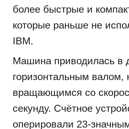
более быстрые и компак
которые раньше не испо
IBM.
Машина приводилась в 
горизонтальным валом,
вращающимся со скорост
секунду. Счётное устрой
оперировали 23-значны