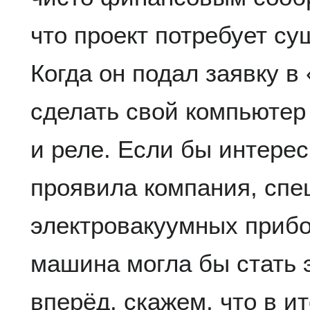
что проект потребует с
Когда он подал заявку в
сделать свой компьютер
и реле. Если бы интерес
проявила компания, сп
электровакуумных прибо
машина могла бы стать 
вперёд, скажем, что в и