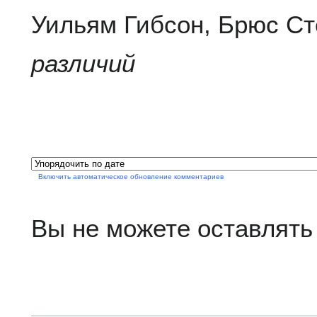
Уильям Гибсон, Брюс Ст
различий
Включить автоматическое обновление комментариев
Вы не можете оставлять