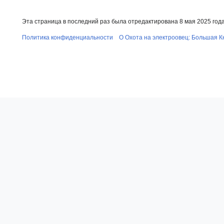
Эта страница в последний раз была отредактирована 8 мая 2025 года 
Политика конфиденциальности
О Охота на электроовец: Большая К