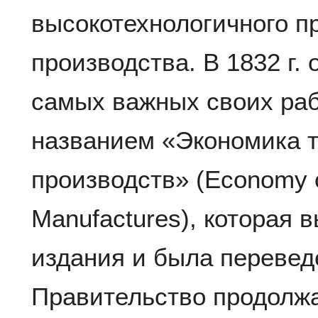
высокотехнологичного 
производства. В 1832 г.
самых важных своих раб
названием «Экономика т
производств» (Economy 
Manufactures), которая
издания и была переведе
Правительство продолж