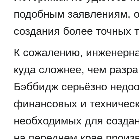
подобным заявлениям, 
создания более точных 
К сожалению, инженерна
куда сложнее, чем разра
Бэббидж серьёзно недо
финансовых и техническ
необходимых для созда
на переднем крае произ