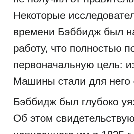
Некоторые исследователи
времени Бэббидж был на
работу, что полностью п
первоначальную цель: и
Машины стали для него
Бэббидж был глубоко уя
Об этом свидетельствую