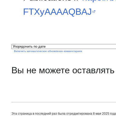
FTXyAAAAQBAJ
Включить автоматическое обновление комментариев
Вы не можете оставлять
Эта страница в последний раз была отредактирована 8 мая 2025 года 