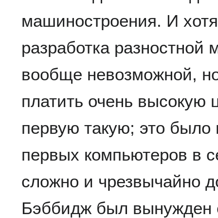
машиностроения. И хотя 
разработка разностной м
вообще невозможной, н
платить очень высокую ц
первую такую; это было 
первых компьютеров в се
сложно и чрезвычайно до
Бэббидж был вынужден 