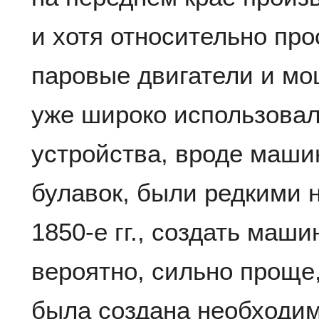
и хотя относительно про
паровые двигатели и мо
уже широко использовал
устройства, вроде маши
булавок, были редкими 
1850-е гг., создать маш
вероятно, сильно проще,
была создана необходи