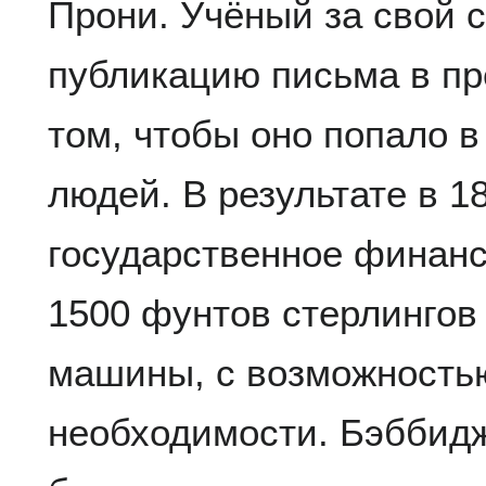
Прони. Учёный за свой 
публикацию письма в пр
том, чтобы оно попало в
людей. В результате в 18
государственное финанс
1500 фунтов стерлингов
машины, с возможностью
необходимости. Бэббидж