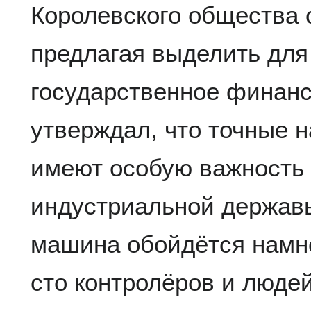
Королевского общества 
предлагая выделить дл
государственное финан
утверждал, что точные 
имеют особую важность 
индустриальной державы
машина обойдётся намно
сто контролёров и людей