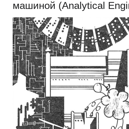
машиной (Analytical Engi