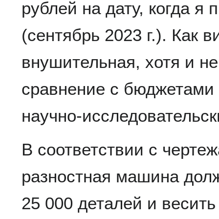
рублей на дату, когда я 
(сентябрь 2023 г.). Как 
внушительная, хотя и не
сравнение с бюджетами
научно-исследовательск
В соответствии с черте
разностная машина долж
25 000 деталей и весить