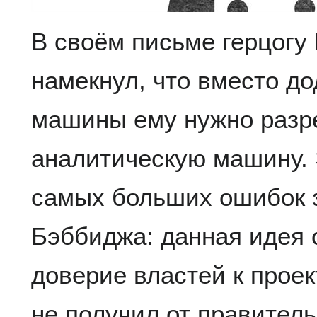
В своём письме герцогу
намекнул, что вместо до
машины ему нужно разр
аналитическую машину. 
самых больших ошибок 
Бэббиджа: данная идея 
доверие властей к проек
не получил от правитель