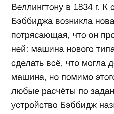
Веллингтону в 1834 г. К
Бэббиджа возникла нова
потрясающая, что он про
ней: машина нового типа
сделать всё, что могла 
машина, но помимо этог
любые расчёты по задан
устройство Бэббидж наз