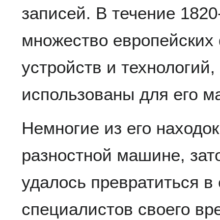
записей. В течение 1820
множество европейских 
устройств и технологий,
использованы для его м
Немногие из его находо
разностной машине, зат
удалось превратиться в 
специалистов своего вр