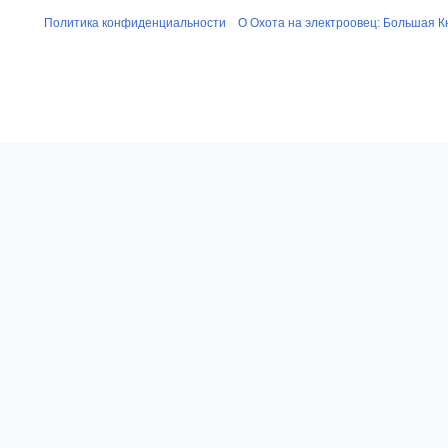
Политика конфиденциальности
О Охота на электроовец: Большая К