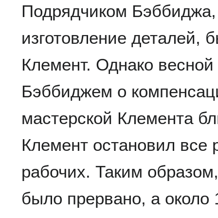
Подрядчиком Бэббиджа,
изготовление деталей, 
Клемент. Однако весной 1
Бэббиджем о компенсац
мастерской Клемента бл
Клемент остановил все 
рабочих. Таким образом
было прервано, а около 