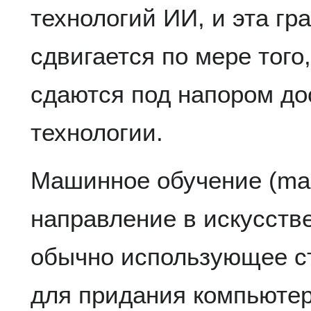
технологий ИИ, и эта гр
сдвигается по мере того
сдаются под напором до
технологии.
Машинное обучение (mac
направление в искусств
обычно использующее ст
для придания компьюте