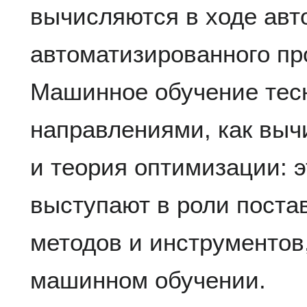
вычисляются в ходе авт
автоматизированного пр
Машинное обучение тесн
направлениями, как выч
и теория оптимизации: 
выступают в роли поста
методов и инструментов
машинном обучении.