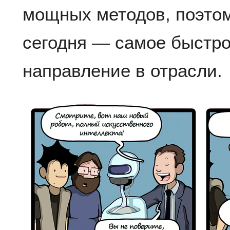
мощных методов, поэто
сегодня — самое быстр
направление в отрасли.