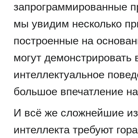
запрограммированные пр
мы увидим несколько при
построенные на основа
могут демонстрировать 
интеллектуальное повед
большое впечатление на
И всё же сложнейшие из
интеллекта требуют гора