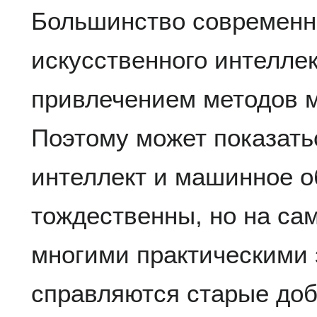
Большинство современн
искусственного интеллек
привлечением методов 
Поэтому может показать
интеллект и машинное о
тождественны, но на сам
многими практическими
справляются старые до