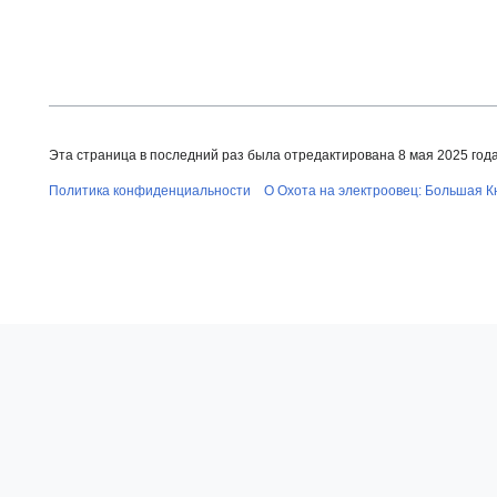
Эта страница в последний раз была отредактирована 8 мая 2025 года 
Политика конфиденциальности
О Охота на электроовец: Большая К