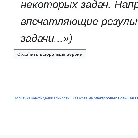
некоторых задач. Нап
впечатляющие резуль
задачи...»
Политика конфиденциальности
О Охота на электроовец: Большая К