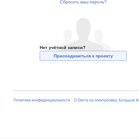
Сбросить ваш пароль?
Нет учётной записи?
Присоединиться к проекту
Политика конфиденциальности
О Охота на электроовец: Большая К