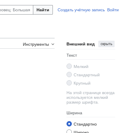
Найти
Создать учётную запись
Войти
Внешний вид
скрыть
Инструменты
Текст
Мелкий
Стандартный
Крупный
На этой странице всегда
используется мелкий
размер шрифта.
Ширина
Стандартно
Широко