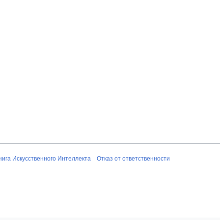
нига Искусственного Интеллекта
Отказ от ответственности