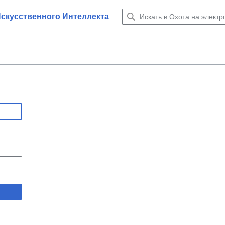
Искусственного Интеллекта