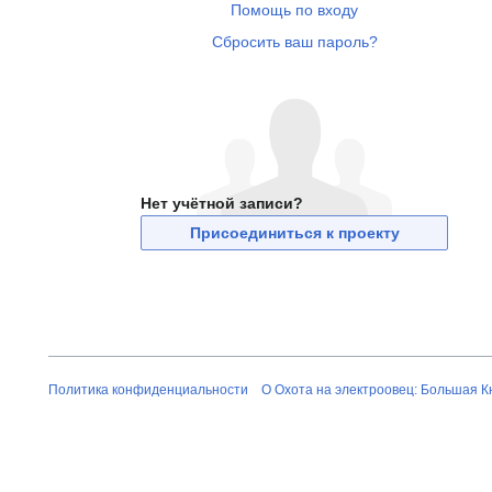
Помощь по входу
Сбросить ваш пароль?
Нет учётной записи?
Присоединиться к проекту
Политика конфиденциальности
О Охота на электроовец: Большая К