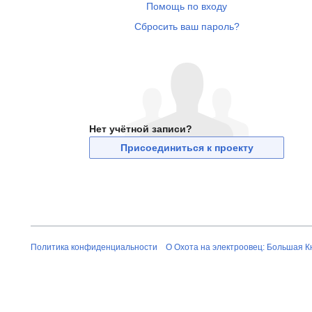
Помощь по входу
Сбросить ваш пароль?
Нет учётной записи?
Присоединиться к проекту
Политика конфиденциальности
О Охота на электроовец: Большая К