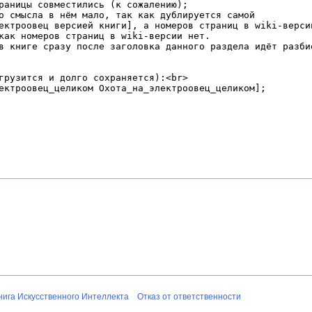
нига Искусственного Интеллекта
Отказ от ответственности