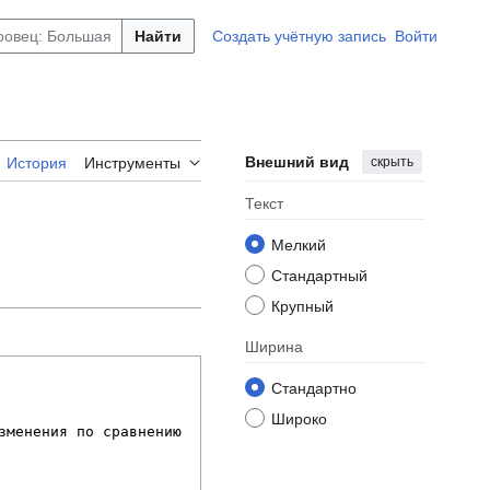
Найти
Создать учётную запись
Войти
Внешний вид
скрыть
История
Инструменты
Текст
Мелкий
Стандартный
Крупный
Ширина
Стандартно
Широко