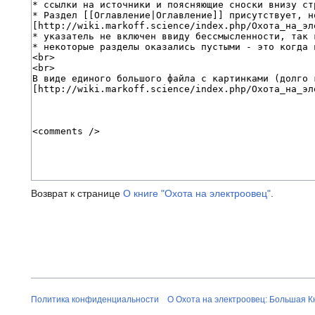
Возврат к странице
О книге "Охота на электроовец"
.
Политика конфиденциальности
О Охота на электроовец: Большая К